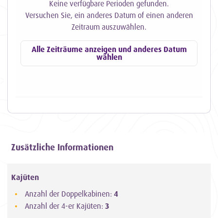
Keine verfügbare Perioden gefunden.
Versuchen Sie, ein anderes Datum of einen anderen
Zeitraum auszuwählen.
Alle Zeiträume anzeigen und anderes Datum
wählen
Zusätzliche Informationen
Kajüten
Anzahl der Doppelkabinen:
4
Anzahl der 4-er Kajüten:
3