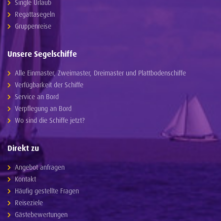
Single Urlaub
Regattasegeln
Gruppenreise
Unsere Segelschiffe
Alle Einmaster, Zweimaster, Dreimaster und Plattbodenschiffe
Verfügbarkeit der Schiffe
Service an Bord
Verpflegung an Bord
Wo sind die Schiffe jetzt?
Direkt zu
Angebot anfragen
Kontakt
Häufig gestellte Fragen
Reiseziele
Gästebewertungen