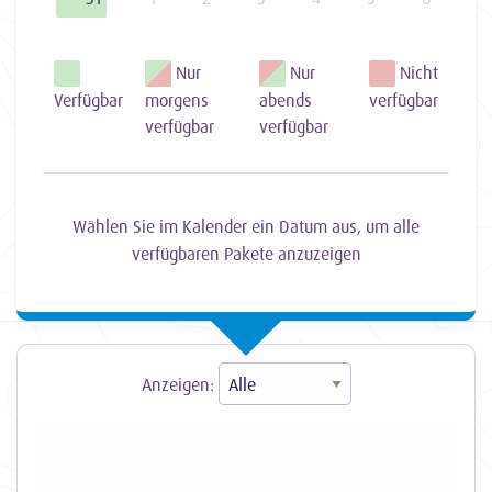
Nur
Nur
Nicht
Verfügbar
morgens
abends
verfügbar
verfügbar
verfügbar
Wählen Sie im Kalender ein Datum aus, um alle
verfügbaren Pakete anzuzeigen
Anzeigen: