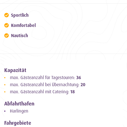
Sportlich
Komfortabel
Nautisch
Kapazität
max. Gästeanzahl für Tagestouren:
36
max. Gästeanzahl bei Übernachtung:
20
max. Gästeanzahl mit Catering:
18
Abfahrthafen
Harlingen
Fahrgebiete