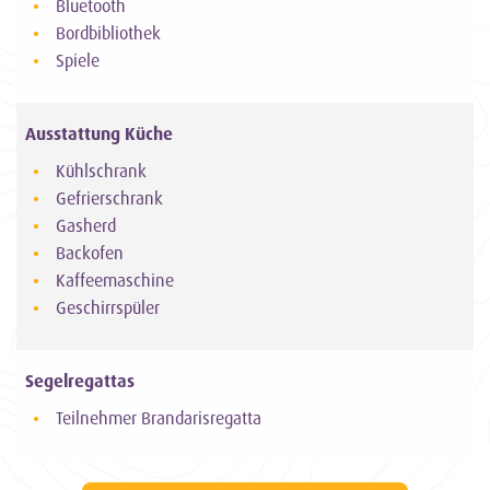
Bluetooth
Bordbibliothek
Spiele
Ausstattung Küche
Kühlschrank
Gefrierschrank
Gasherd
Backofen
Kaffeemaschine
Geschirrspüler
Segelregattas
Teilnehmer Brandarisregatta