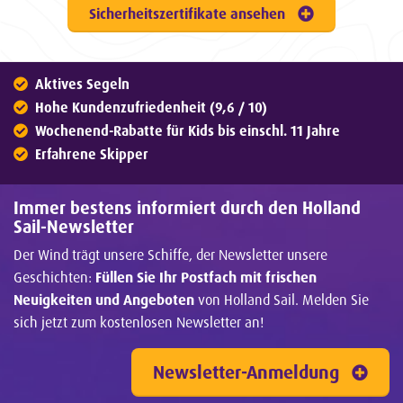
Sicherheitszertifikate ansehen
Aktives Segeln
Hohe Kundenzufriedenheit (9,6 / 10)
Wochenend-Rabatte für Kids bis einschl. 11 Jahre
Erfahrene Skipper
Immer bestens informiert durch den Holland
Sail-Newsletter
Der Wind trägt unsere Schiffe, der Newsletter unsere
Geschichten:
Füllen Sie Ihr Postfach mit frischen
Neuigkeiten und Angeboten
von Holland Sail. Melden Sie
sich jetzt zum kostenlosen Newsletter an!
Newsletter-Anmeldung