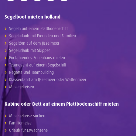
Segelboot mieten holland
Segeln auf einem Plattbodenschiff
Segelurlaub mit Freunden und Familien
Segeltörn auf dem IJsselmeer
Segelurlaub mit Skipper
Ein fahrendes Ferienhaus mieten
Teamevent auf einem Segelschiff
Regatta und Teambuilding
Klassenfahrt am IJsselmeer oder Wattenmeer
Mitsegelreisen
Kabine oder Bett auf einem Plattbodenschiff mieten
Mitsegelreise suchen
Familienreise
Urlaub für Erwachsene