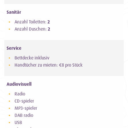
Sanitär
Anzahl Toiletten:
2
Anzahl Duschen:
2
Service
Bettdecke inklusiv
Handtücher zu mieten: €8 pro Stück
Audiovisuell
Radio
CD-spieler
MP3-spieler
DAB radio
USB