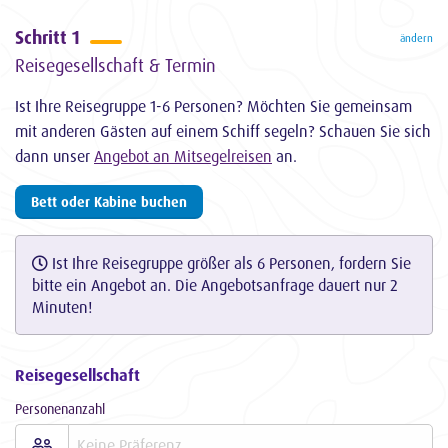
Schritt 1
ändern
Reisegesellschaft & Termin
Ist Ihre Reisegruppe 1-6 Personen? Möchten Sie gemeinsam
mit anderen Gästen auf einem Schiff segeln? Schauen Sie sich
dann unser
Angebot an Mitsegelreisen
an.
Bett oder Kabine buchen
Ist Ihre Reisegruppe größer als 6 Personen, fordern Sie
bitte ein Angebot an. Die Angebotsanfrage dauert nur 2
Minuten!
Reisegesellschaft
Personenanzahl