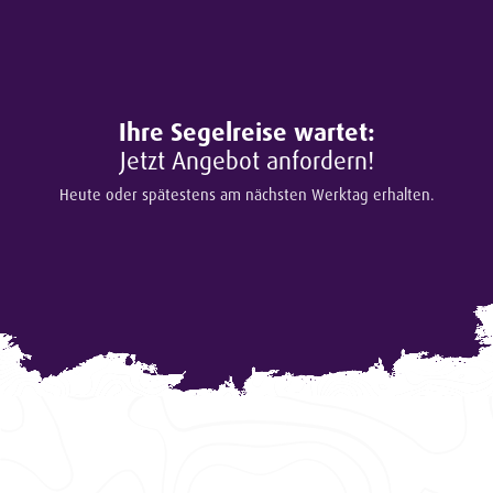
Ihre Segelreise wartet:
Jetzt Angebot anfordern!
Heute oder spätestens am nächsten Werktag erhalten.