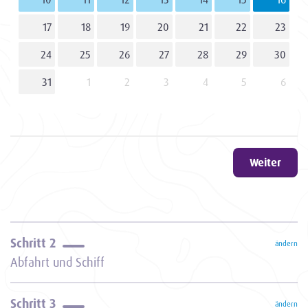
17
18
19
20
21
22
23
24
25
26
27
28
29
30
31
1
2
3
4
5
6
Weiter
Schritt 2
ändern
Abfahrt und Schiff
Schritt 3
ändern