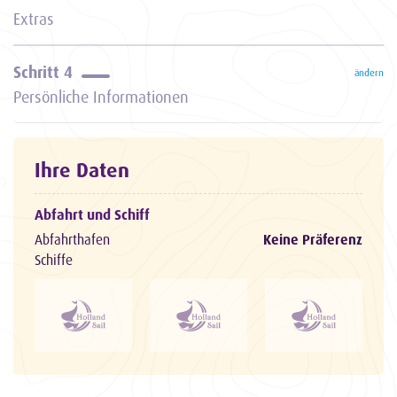
Extras
Schritt 4
ändern
Persönliche Informationen
Ihre Daten
Abfahrt und Schiff
Abfahrthafen
Keine Präferenz
Schiffe