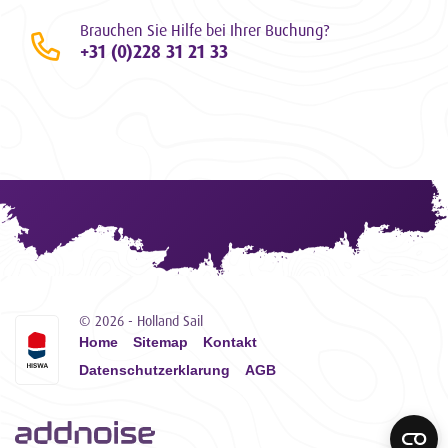
Brauchen Sie Hilfe bei Ihrer Buchung?
+31 (0)228 31 21 33
© 2026 - Holland Sail
Home
Sitemap
Kontakt
Datenschutzerklarung
AGB