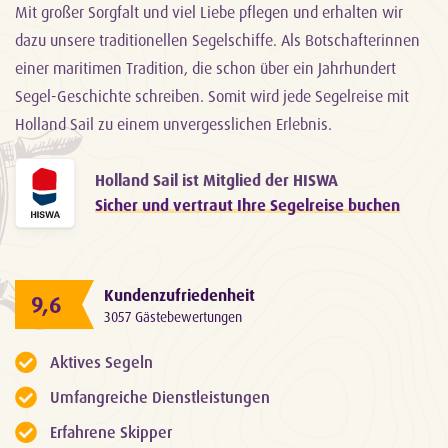
Mit großer Sorgfalt und viel Liebe pflegen und erhalten wir
dazu unsere traditionellen Segelschiffe. Als Botschafterinnen
einer maritimen Tradition, die schon über ein Jahrhundert
Segel-Geschichte schreiben. Somit wird jede Segelreise mit
Holland Sail zu einem unvergesslichen Erlebnis.
Holland Sail ist Mitglied der HISWA
Sicher und vertraut Ihre Segelreise buchen
Kundenzufriedenheit
9,6
3057 Gästebewertungen
Aktives Segeln
Umfangreiche Dienstleistungen
Erfahrene Skipper