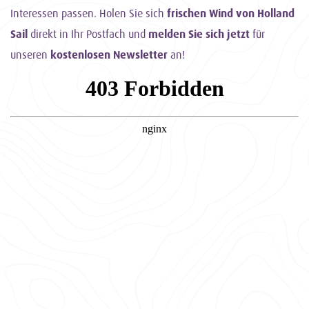
Interessen passen. Holen Sie sich
frischen Wind von Holland
Sail
direkt in Ihr Postfach und
melden Sie sich jetzt
für
unseren
kostenlosen Newsletter
an!