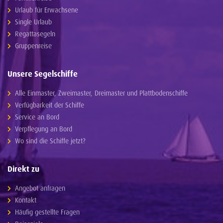
Urlaub für Erwachsene
Single Urlaub
Regattasegeln
Gruppenreise
Unsere Segelschiffe
Alle Einmaster, Zweimaster, Dreimaster und Plattbodenschiffe
Verfügbarkeit der Schiffe
Service an Bord
Verpflegung an Bord
Wo sind die Schiffe jetzt?
Direkt zu
Angebot anfragen
Kontakt
Häufig gestellte Fragen