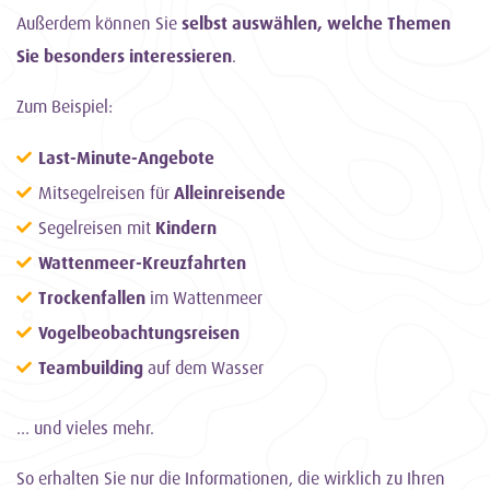
Außerdem können Sie
selbst auswählen, welche Themen
Sie besonders interessieren
.
Zum Beispiel:
Last-Minute-Angebote
Mitsegelreisen für
Alleinreisende
Segelreisen mit
Kindern
Wattenmeer-Kreuzfahrten
Trockenfallen
im Wattenmeer
Vogelbeobachtungsreisen
Teambuilding
auf dem Wasser
... und vieles mehr.
So erhalten Sie nur die Informationen, die wirklich zu Ihren