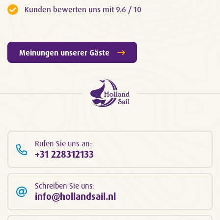
Kunden bewerten uns mit 9.6 / 10
Meinungen unserer Gäste
Rufen Sie uns an:
+31 228312133
Schreiben Sie uns:
info@hollandsail.nl