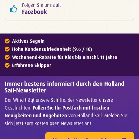
Folgen Sie uns auf:
Facebook
Aktives Segeln
Hohe Kundenzufriedenheit (9,6 / 10)
Wochenend-Rabatte für Kids bis einschl. 11 Jahre
Erfahrene Skipper
Immer bestens informiert durch den Holland
Sail-Newsletter
Der Wind trägt unsere Schiffe, der Newsletter unsere
Geschichten:
Füllen Sie Ihr Postfach mit frischen
Neuigkeiten und Angeboten
von Holland Sail. Melden Sie
sich jetzt zum kostenlosen Newsletter an!