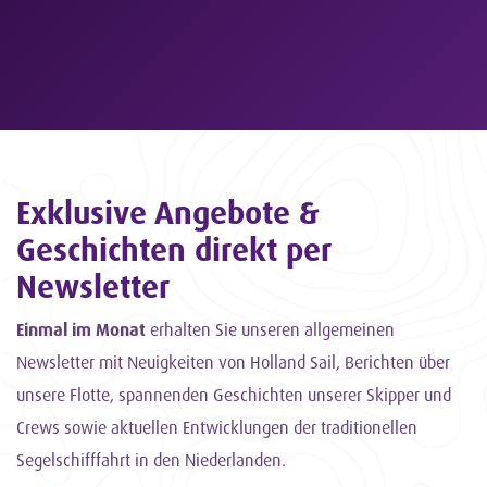
Exklusive Angebote &
Geschichten direkt per
Newsletter
Einmal im Monat
erhalten Sie unseren allgemeinen
Newsletter mit Neuigkeiten von Holland Sail, Berichten über
unsere Flotte, spannenden Geschichten unserer Skipper und
Crews sowie aktuellen Entwicklungen der traditionellen
Segelschifffahrt in den Niederlanden.