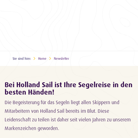
Sie sind hier:
Home
Newsletter
Bei Holland Sail ist Ihre Segelreise in den
besten Händen!
Die Begeisterung für das Segeln liegt allen Skippern und
Mitarbeitern von Holland Sail bereits im Blut. Diese
Leidenschaft zu teilen ist daher seit vielen Jahren zu unserem
Markenzeichen geworden.