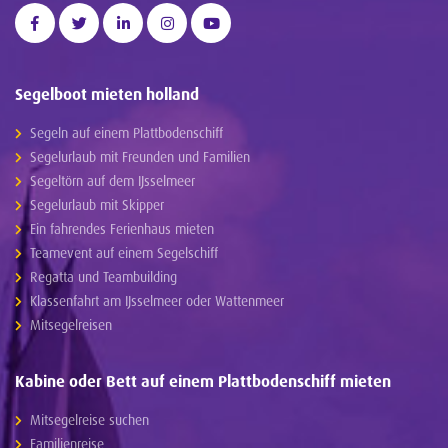
Segelboot mieten holland
Segeln auf einem Plattbodenschiff
Segelurlaub mit Freunden und Familien
Segeltörn auf dem IJsselmeer
Segelurlaub mit Skipper
Ein fahrendes Ferienhaus mieten
Teamevent auf einem Segelschiff
Regatta und Teambuilding
Klassenfahrt am IJsselmeer oder Wattenmeer
Mitsegelreisen
Kabine oder Bett auf einem Plattbodenschiff mieten
Mitsegelreise suchen
Familienreise