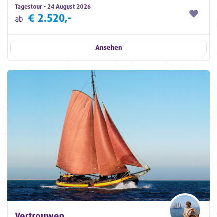
Tagestour - 24 August 2026
€ 2.520,-
ab
Ansehen
Vertrouwen