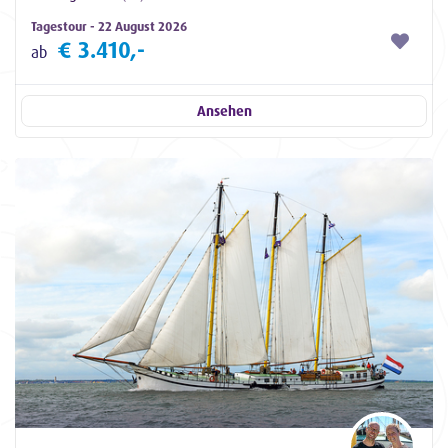
Tagestour - 22 August 2026
€ 3.410,-
ab
Ansehen