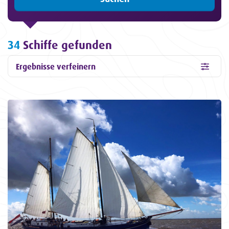
34
Schiffe gefunden
Ergebnisse verfeinern