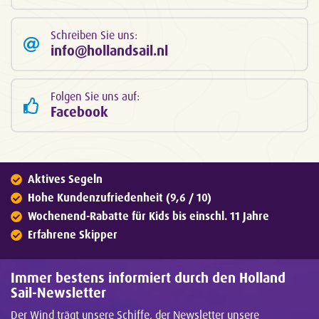
Schreiben Sie uns:
info@hollandsail.nl
Folgen Sie uns auf:
Facebook
Aktives Segeln
Hohe Kundenzufriedenheit (9,6 / 10)
Wochenend-Rabatte für Kids bis einschl. 11 Jahre
Erfahrene Skipper
Immer bestens informiert durch den Holland
Sail-Newsletter
Der Wind trägt unsere Schiffe, der Newsletter unsere