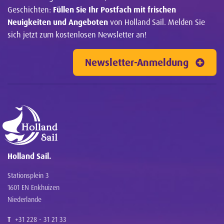
Geschichten:
Füllen Sie Ihr Postfach mit frischen
Neuigkeiten und Angeboten
von Holland Sail. Melden Sie
sich jetzt zum kostenlosen Newsletter an!
Newsletter-Anmeldung
Holland Sail.
Stationsplein 3
1601 EN Enkhuizen
Niederlande
T
+31 228 - 31 21 33