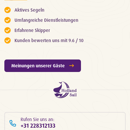
Aktives Segeln
Umfangreiche Dienstleistungen
Erfahrene Skipper
Kunden bewerten uns mit 9.6 / 10
Meinungen unserer Gäste
Rufen Sie uns an:
+31 228312133