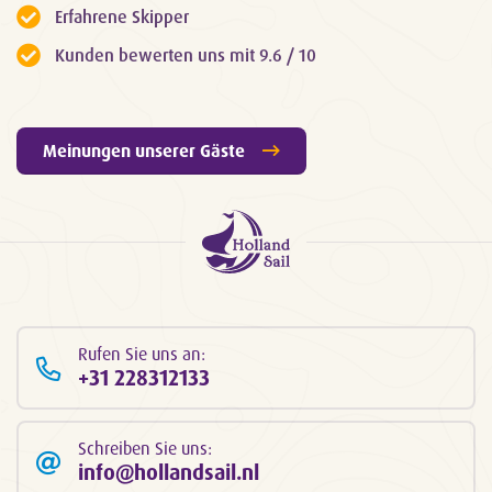
Erfahrene Skipper
Kunden bewerten uns mit 9.6 / 10
Meinungen unserer Gäste
Rufen Sie uns an:
+31 228312133
Schreiben Sie uns:
info@hollandsail.nl