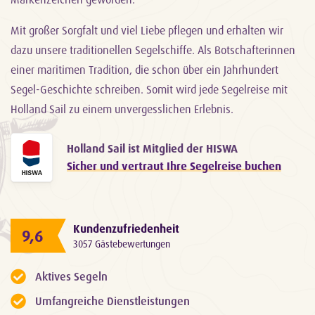
Mit großer Sorgfalt und viel Liebe pflegen und erhalten wir
dazu unsere traditionellen Segelschiffe. Als Botschafterinnen
einer maritimen Tradition, die schon über ein Jahrhundert
Segel-Geschichte schreiben. Somit wird jede Segelreise mit
Holland Sail zu einem unvergesslichen Erlebnis.
Holland Sail ist Mitglied der HISWA
Sicher und vertraut Ihre Segelreise buchen
Kundenzufriedenheit
9,6
3057 Gästebewertungen
Aktives Segeln
Umfangreiche Dienstleistungen