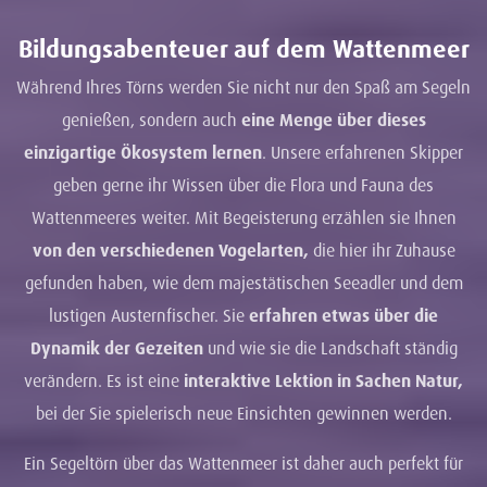
Bildungsabenteuer auf dem Wattenmeer
Während Ihres Törns werden Sie nicht nur den Spaß am Segeln
genießen, sondern auch
eine Menge über dieses
einzigartige Ökosystem lernen
. Unsere erfahrenen Skipper
geben gerne ihr Wissen über die Flora und Fauna des
Wattenmeeres weiter. Mit Begeisterung erzählen sie Ihnen
von den verschiedenen Vogelarten,
die hier ihr Zuhause
gefunden haben, wie dem majestätischen Seeadler und dem
lustigen Austernfischer. Sie
erfahren etwas über die
Dynamik der Gezeiten
und wie sie die Landschaft ständig
verändern. Es ist eine
interaktive Lektion in Sachen Natur,
bei der Sie spielerisch neue Einsichten gewinnen werden.
Ein Segeltörn über das Wattenmeer ist daher auch perfekt für