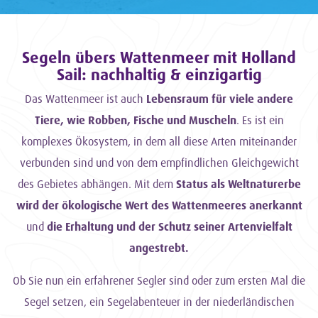
Segeln übers Wattenmeer mit Holland
Sail: nachhaltig & einzigartig
Das Wattenmeer ist auch
Lebensraum für viele andere
Tiere, wie Robben, Fische und Muscheln
. Es ist ein
komplexes Ökosystem, in dem all diese Arten miteinander
verbunden sind und von dem empfindlichen Gleichgewicht
des Gebietes abhängen. Mit dem
Status als Weltnaturerbe
wird der ökologische Wert des Wattenmeeres anerkannt
und
die Erhaltung und der Schutz seiner Artenvielfalt
angestrebt.
Ob Sie nun ein erfahrener Segler sind oder zum ersten Mal die
Segel setzen, ein Segelabenteuer in der niederländischen