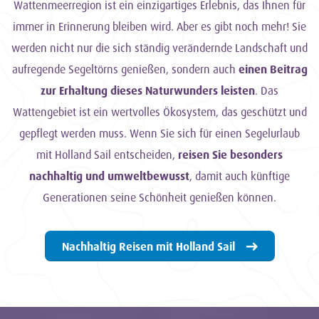
Wattenmeerregion ist ein einzigartiges Erlebnis, das Ihnen für
immer in Erinnerung bleiben wird. Aber es gibt noch mehr! Sie
werden nicht nur die sich ständig verändernde Landschaft und
aufregende Segeltörns genießen, sondern auch
einen Beitrag
zur Erhaltung dieses Naturwunders leisten
. Das
Wattengebiet ist ein wertvolles Ökosystem, das geschützt und
gepflegt werden muss. Wenn Sie sich für einen Segelurlaub
mit Holland Sail entscheiden,
reisen Sie besonders
nachhaltig und umweltbewusst
, damit auch künftige
Generationen seine Schönheit genießen können.
Nachhaltig Reisen mit Holland Sail