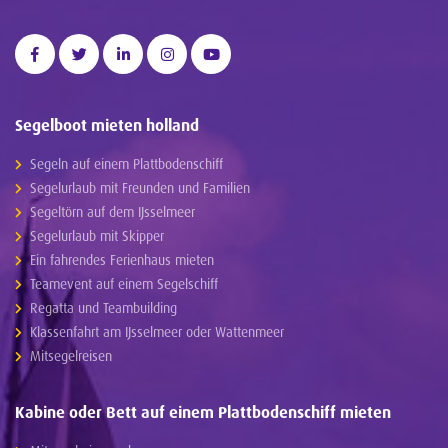
Segelboot mieten holland
Segeln auf einem Plattbodenschiff
Segelurlaub mit Freunden und Familien
Segeltörn auf dem IJsselmeer
Segelurlaub mit Skipper
Ein fahrendes Ferienhaus mieten
Teamevent auf einem Segelschiff
Regatta und Teambuilding
Klassenfahrt am IJsselmeer oder Wattenmeer
Mitsegelreisen
Kabine oder Bett auf einem Plattbodenschiff mieten