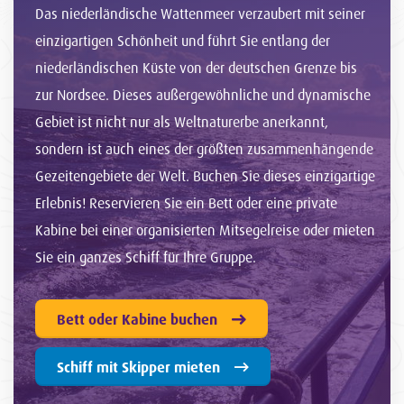
Das niederländische Wattenmeer verzaubert mit seiner
einzigartigen Schönheit und führt Sie entlang der
niederländischen Küste von der deutschen Grenze bis
zur Nordsee. Dieses außergewöhnliche und dynamische
Gebiet ist nicht nur als Weltnaturerbe anerkannt,
sondern ist auch eines der größten zusammenhängende
Gezeitengebiete der Welt. Buchen Sie dieses einzigartige
Erlebnis! Reservieren Sie ein Bett oder eine private
Kabine bei einer organisierten Mitsegelreise oder mieten
Sie ein ganzes Schiff für Ihre Gruppe.
Bett oder Kabine buchen
Schiff mit Skipper mieten