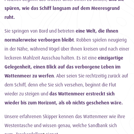
spüren, wie das Schiff langsam auf dem Meeresgrund
ruht.
Sie springen von Bord und betreten
eine Welt, die Ihnen
normalerweise verborgen bleibt
. Robben spielen neugierig
in der Nähe, während Vögel über Ihnen kreisen und nach einer
leckeren Mahlzeit Ausschau halten. Es ist eine
einzigartige
Gelegenheit, einen Blick auf das verborgene Leben im
Wattenmeer zu werfen
. Aber seien Sie rechtzeitig zurück auf
dem Schiff, denn ehe Sie sich versehen, beginnt die Flut
wieder zu steigen und
das Wattenmeer erstreckt sich
wieder bis zum Horizont, als ob nichts geschehen wäre.
Unsere erfahrenen Skipper kennen das Wattenmeer wie ihre
Westentasche und wissen genau, welche Sandbank sich