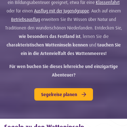
ein Bildungsabenteuer geeignet, etwa für eine
Klassenfahrt
oder für einen
Ausflug mit der Jugendgruppe
. Auch auf einem
Betriebsausflug
erweitern Sie Ihr Wissen über Natur und
Traditionen den wunderschönen Niederlanden. Entdecken Sie,
wie besonders das Festland ist
, lernen Sie die
charakteristischen Watteninseln kennen
und
tauchen Sie
ein in die Artenvielfalt des Wattenmeeres!
Für wen buchen Sie dieses lehrreiche und einzigartige
Abenteuer?
Segelreise planen
Segeln zu den Watteninseln