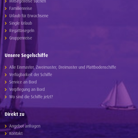
Mitsegelreise suchen
Familienreise
Urlaub für Erwachsene
Single Urlaub
Regattasegeln
Gruppenreise
Unsere Segelschiffe
Alle Einmaster, Zweimaster, Dreimaster und Plattbodenschiffe
Verfügbarkeit der Schiffe
Service an Bord
Verpflegung an Bord
Wo sind die Schiffe jetzt?
Direkt zu
Angebot anfragen
Kontakt