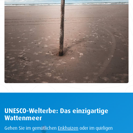
UNESCO-Welterbe: Das einzigartige
Wattenmeer
Gehen Sie im gemütlichen
Enkhuizen
oder im quirligen