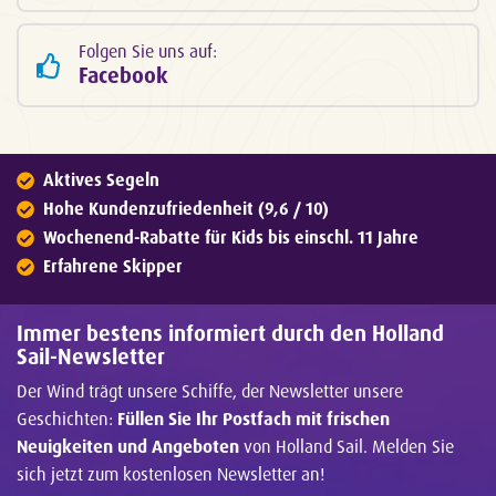
Folgen Sie uns auf:
Facebook
Aktives Segeln
Hohe Kundenzufriedenheit (9,6 / 10)
Wochenend-Rabatte für Kids bis einschl. 11 Jahre
Erfahrene Skipper
Immer bestens informiert durch den Holland
Sail-Newsletter
Der Wind trägt unsere Schiffe, der Newsletter unsere
Geschichten:
Füllen Sie Ihr Postfach mit frischen
Neuigkeiten und Angeboten
von Holland Sail. Melden Sie
sich jetzt zum kostenlosen Newsletter an!