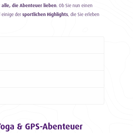
r alle, die Abenteuer lieben
. Ob Sie nun einen
 einige der
sportlichen Highlights
, die Sie erleben
, Yoga & GPS-Abenteuer