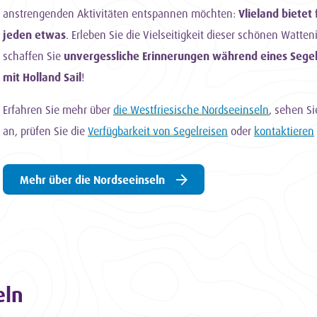
anstrengenden Aktivitäten entspannen möchten:
Vlieland bietet 
jeden etwas
. Erleben Sie die Vielseitigkeit dieser schönen Watten
schaffen Sie
unvergessliche Erinnerungen während eines Segel
mit Holland Sail
!
Erfahren Sie mehr über
die Westfriesische Nordseeinseln
, sehen Si
an, prüfen Sie die
Verfügbarkeit von Segelreisen
oder
kontaktieren
Mehr über die Nordseeinseln
eln