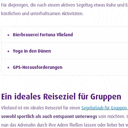
Für diejenigen, die nach einem aktiven Segeltag etwas Ruhe und E
köstlichen und unterhaltsamen Aktivitäten.
Bierbrauerei Fortuna Vlieland
Yoga in den Dünen
GPS-Herausforderungen
Ein ideales Reiseziel für Gruppen
Vlieland ist ein ideales Reiseziel für einen
Segelurlaub für Gruppen,
sowohl sportlich als auch entspannt unterwegs
sein möchten. 
nun das Adrenalin durch Ihre Adern fließen lassen oder lieber bei 