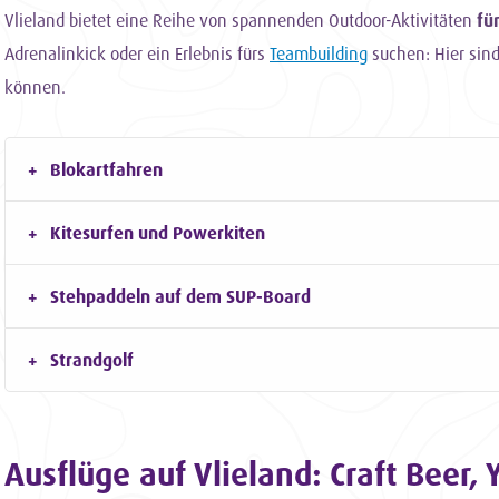
Vlieland bietet eine Reihe von spannenden Outdoor-Aktivitäten
fü
Adrenalinkick oder ein Erlebnis fürs
Teambuilding
suchen: Hier sind
können.
Blokartfahren
Kitesurfen und Powerkiten
Stehpaddeln auf dem SUP-Board
Strandgolf
Ausflüge auf Vlieland: Craft Beer