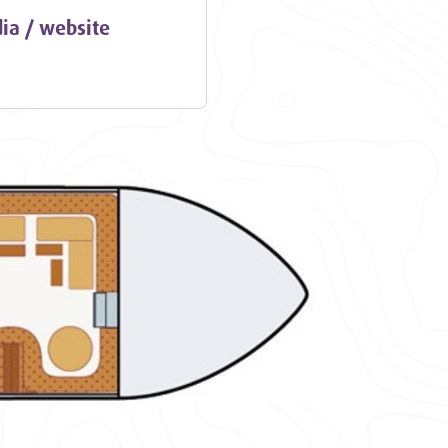
ia / website