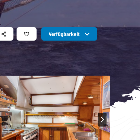
Verfügbarkeit