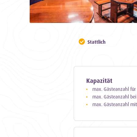
Stattlich
Kapazität
max. Gästeanzahl für
max. Gästeanzahl be
max. Gästeanzahl mit