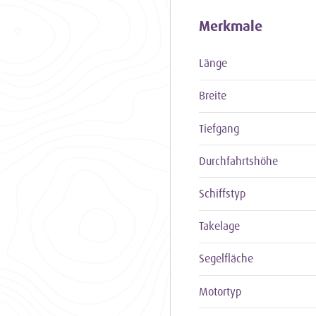
Merkmale
Länge
Breite
Tiefgang
Durchfahrtshöhe
Schiffstyp
Takelage
Segelfläche
Motortyp