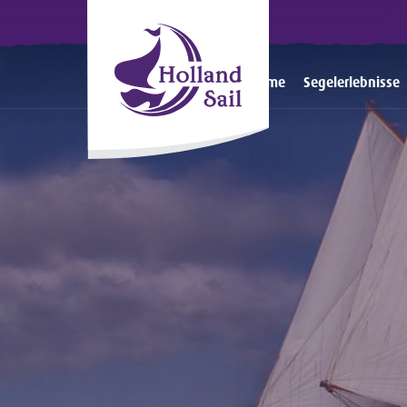
Home
Segelerlebnisse