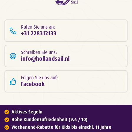
Rufen Sie uns an:
+31 228312133
Schreiben Sie uns:
info@hollandsail.nl
Folgen Sie uns auf:
Facebook
Aktives Segeln
Hohe Kundenzufriedenheit (9,6 / 10)
Wochenend-Rabatte für Kids bis einschl. 11 Jahre