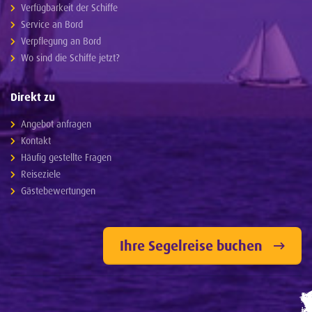
Verfügbarkeit der Schiffe
Service an Bord
Verpflegung an Bord
Wo sind die Schiffe jetzt?
Direkt zu
Angebot anfragen
Kontakt
Häufig gestellte Fragen
Reiseziele
Gästebewertungen
Ihre Segelreise buchen