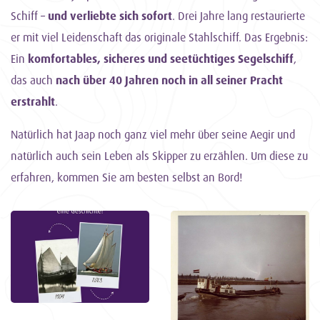
Schiff –
und verliebte sich sofort
. Drei Jahre lang restaurierte
er mit viel Leidenschaft das originale Stahlschiff. Das Ergebnis:
Ein
komfortables, sicheres und seetüchtiges Segelschiff
,
das auch
nach über 40 Jahren noch in all seiner Pracht
erstrahlt
.
Natürlich hat Jaap noch ganz viel mehr über seine Aegir und
natürlich auch sein Leben als Skipper zu erzählen. Um diese zu
erfahren, kommen Sie am besten selbst an Bord!