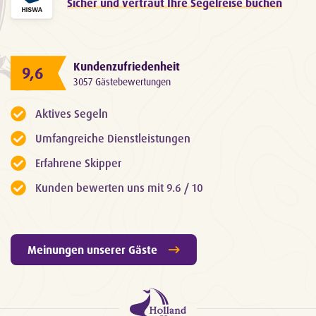
Sicher und vertraut Ihre Segelreise buchen
Kundenzufriedenheit
9,6
3057 Gästebewertungen
Aktives Segeln
Umfangreiche Dienstleistungen
Erfahrene Skipper
Kunden bewerten uns mit 9.6 / 10
Meinungen unserer Gäste