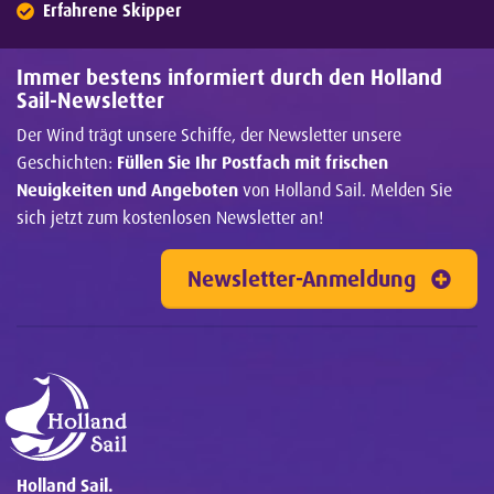
Erfahrene Skipper
Immer bestens informiert durch den Holland
Sail-Newsletter
Der Wind trägt unsere Schiffe, der Newsletter unsere
Geschichten:
Füllen Sie Ihr Postfach mit frischen
Neuigkeiten und Angeboten
von Holland Sail. Melden Sie
sich jetzt zum kostenlosen Newsletter an!
Newsletter-Anmeldung
Holland Sail.