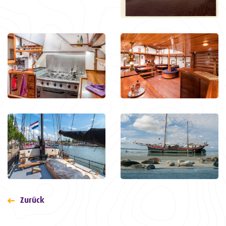
Zurück