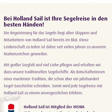
Bei Holland Sail ist Ihre Segelreise in den
besten Händen!
Die Begeisterung für das Segeln liegt allen Skippern und
Mitarbeitern von Holland Sail bereits im Blut. Diese
Leidenschaft zu teilen ist daher seit vielen Jahren zu unserem
Markenzeichen geworden.
Mit großer Sorgfalt und viel Liebe pflegen und erhalten wir
dazu unsere traditionellen Segelschiffe. Als Botschafterinnen
einer maritimen Tradition, die schon über ein Jahrhundert
Segel-Geschichte schreiben. Somit wird jede Segelreise mit
Holland Sail zu einem unvergesslichen Erlebnis.
Holland Sail ist Mitglied der HISWA