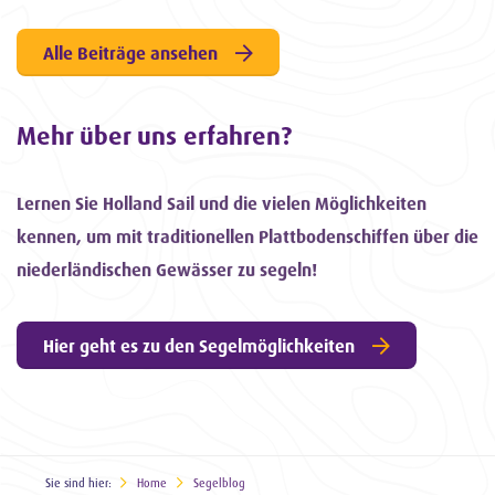
Alle Beiträge ansehen
Mehr über uns erfahren?
Lernen Sie Holland Sail und die vielen Möglichkeiten
kennen, um mit traditionellen Plattbodenschiffen über die
niederländischen Gewässer zu segeln!
Hier geht es zu den Segelmöglichkeiten
Sie sind hier:
Home
Segelblog