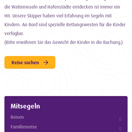
die Watteninseln und Hafenstädte entdecken ist immer ein
Hit. Unsere Skipper haben viel Erfahrung im Segeln mit
Kindern. An Bord sind spezielle Rettungswesten für die Kinder
verfügbar.
(Bitte erwähnen Sie das Gewicht der Kinder in die Buchung.)
Reise suchen
Mitsegeln
Reisen
Familienreise