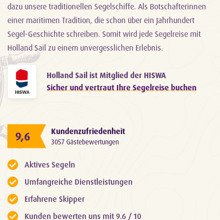
dazu unsere traditionellen Segelschiffe. Als Botschafterinnen
einer maritimen Tradition, die schon über ein Jahrhundert
Segel-Geschichte schreiben. Somit wird jede Segelreise mit
Holland Sail zu einem unvergesslichen Erlebnis.
Holland Sail ist Mitglied der HISWA
Sicher und vertraut Ihre Segelreise buchen
Kundenzufriedenheit
9,6
3057 Gästebewertungen
Aktives Segeln
Umfangreiche Dienstleistungen
Erfahrene Skipper
Kunden bewerten uns mit 9.6 / 10