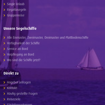
Single Urlaub
Regattasegeln
Gruppenreise
Unsere Segelschiffe
Alle Einmaster, Zweimaster, Dreimaster und Plattbodenschiffe
Verfügbarkeit der Schiffe
Service an Bord
Verpflegung an Bord
Wo sind die Schiffe jetzt?
Direkt zu
Angebot anfragen
Kontakt
Häufig gestellte Fragen
Reiseziele
Gästebewertungen