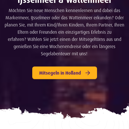
Möchten Sie neue Menschen kennenlernen und dabei das
Markermeer, IJsselmeer oder das Wattenmeer erkunden? Oder
planen Sie, mit Ihrem Kind/Ihren Kindern, Ihrem Partner, Ihren
Eltern oder Freunden ein einzigartiges Erlebnis zu
erfahren? Wählen Sie jetzt einen der Mitsegeltörns aus und
genießen Sie eine Wochenendreise oder ein längeres
Segelabenteuer mit uns!
Mitsegeln in Holland