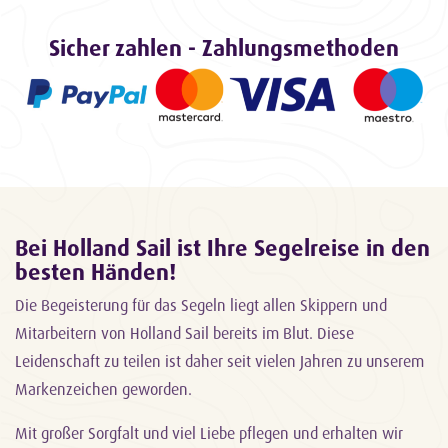
Sicher zahlen - Zahlungsmethoden
Bei Holland Sail ist Ihre Segelreise in den
besten Händen!
Die Begeisterung für das Segeln liegt allen Skippern und
Mitarbeitern von Holland Sail bereits im Blut. Diese
Leidenschaft zu teilen ist daher seit vielen Jahren zu unserem
Markenzeichen geworden.
Mit großer Sorgfalt und viel Liebe pflegen und erhalten wir