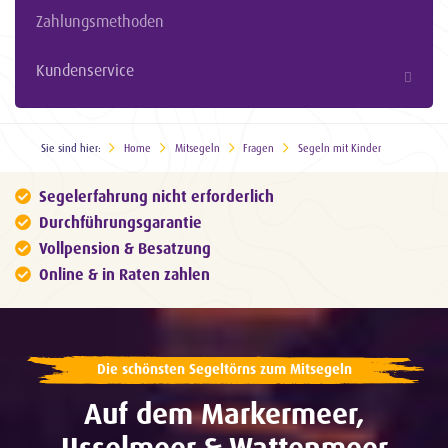
Zahlungsmethoden
Kundenservice
Sie sind hier:
Home
Mitsegeln
Fragen
Segeln mit Kinder
Segelerfahrung nicht erforderlich
Durchführungsgarantie
Vollpension & Besatzung
Online & in Raten zahlen
Die schönsten Segeltörns zum Mitsegeln
Auf dem Markermeer,
IJsselmeer & Wattenmeer