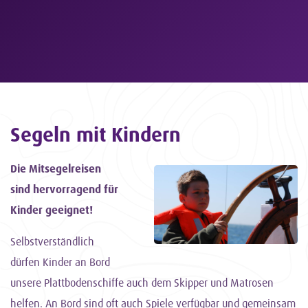
Segeln mit Kindern
Die Mitsegelreisen
sind hervorragend für
Kinder geeignet!
Selbstverständlich
dürfen Kinder an Bord
unsere Plattbodenschiffe auch dem Skipper und Matrosen
helfen. An Bord sind oft auch Spiele verfügbar und gemeinsam