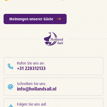
Meinungen unserer Gäste
Rufen Sie uns an:
+31 228312133
Schreiben Sie uns:
info@hollandsail.nl
Folgen Sie uns auf: