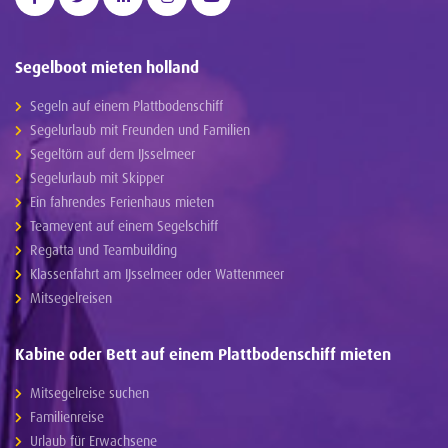
Segelboot mieten holland
Segeln auf einem Plattbodenschiff
Segelurlaub mit Freunden und Familien
Segeltörn auf dem IJsselmeer
Segelurlaub mit Skipper
Ein fahrendes Ferienhaus mieten
Teamevent auf einem Segelschiff
Regatta und Teambuilding
Klassenfahrt am IJsselmeer oder Wattenmeer
Mitsegelreisen
Kabine oder Bett auf einem Plattbodenschiff mieten
Mitsegelreise suchen
Familienreise
Urlaub für Erwachsene