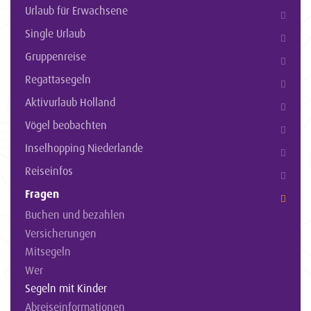
Urlaub für Erwachsene
Single Urlaub
Gruppenreise
Regattasegeln
Aktivurlaub Holland
Vögel beobachten
Inselhopping Niederlande
Reiseinfos
Fragen
Buchen und bezahlen
Versicherungen
Mitsegeln
Wer
Segeln mit Kinder
Abreiseinformationen