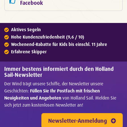
Facebook
Aktives Segeln
Hohe Kundenzufriedenheit (9,6 / 10)
Wochenend-Rabatte für Kids bis einschl. 11 Jahre
Erfahrene Skipper
Immer bestens informiert durch den Holland
Sail-Newsletter
Der Wind trägt unsere Schiffe, der Newsletter unsere
Geschichten:
Füllen Sie Ihr Postfach mit frischen
Neuigkeiten und Angeboten
von Holland Sail. Melden Sie
sich jetzt zum kostenlosen Newsletter an!
Newsletter-Anmeldung