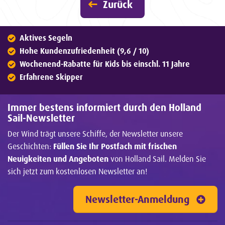
Zurück
Aktives Segeln
Hohe Kundenzufriedenheit (9,6 / 10)
Wochenend-Rabatte für Kids bis einschl. 11 Jahre
Erfahrene Skipper
Immer bestens informiert durch den Holland
Sail-Newsletter
Der Wind trägt unsere Schiffe, der Newsletter unsere
Geschichten:
Füllen Sie Ihr Postfach mit frischen
Neuigkeiten und Angeboten
von Holland Sail. Melden Sie
sich jetzt zum kostenlosen Newsletter an!
Newsletter-Anmeldung