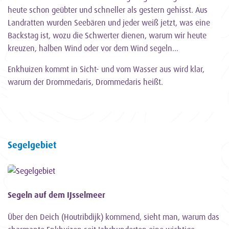
heute schon geübter und schneller als gestern gehisst. Aus
Landratten wurden Seebären und jeder weiß jetzt, was eine
Backstag ist, wozu die Schwerter dienen, warum wir heute
kreuzen, halben Wind oder vor dem Wind segeln…
Enkhuizen kommt in Sicht- und vom Wasser aus wird klar,
warum der Drommedaris, Drommedaris heißt.
Segelgebiet
Segeln auf dem IJsselmeer
Über den Deich (Houtribdijk) kommend, sieht man, warum das