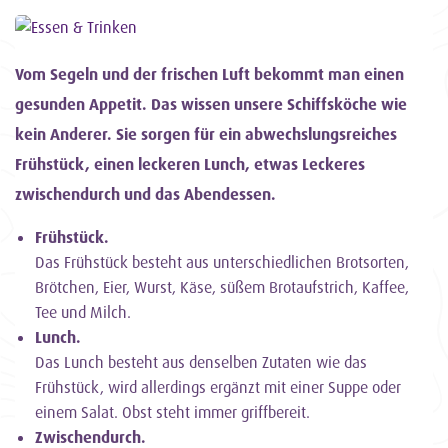
Vom Segeln und der frischen Luft bekommt man einen
gesunden Appetit. Das wissen unsere Schiffsköche wie
kein Anderer. Sie sorgen für ein abwechslungsreiches
Frühstück, einen leckeren Lunch, etwas Leckeres
zwischendurch und das Abendessen.
Frühstück.
Das Frühstück besteht aus unterschiedlichen Brotsorten,
Brötchen, Eier, Wurst, Käse, süßem Brotaufstrich, Kaffee,
Tee und Milch.
Lunch.
Das Lunch besteht aus denselben Zutaten wie das
Frühstück, wird allerdings ergänzt mit einer Suppe oder
einem Salat. Obst steht immer griffbereit.
Zwischendurch.