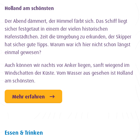
Holland am schönsten
Der Abend dämmert, der Himmel färbt sich. Das Schiff liegt
sicher festgetaut in einem der vielen historischen
Hafenstädtchen. Zeit die Umgebung zu erkunden, der Skipper
hat sicher gute Tipps. Warum war ich hier nicht schon längst
einmal gewesen?
Auch können wir nachts vor Anker liegen, sanft wiegend im
Windschatten der Küste. Vom Wasser aus gesehen ist Holland
am schönsten.
Mehr erfahren
Essen & Trinken