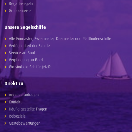
Regattasegeln
Gruppenreise
Unsere Segelschiffe
Alle Einmaster, Zweimaster, Dreimaster und Plattbodenschiffe
Verfügbarkeit der Schiffe
Service an Bord
Verpflegung an Bord
Wo sind die Schiffe jetzt?
Direkt zu
Angebot anfragen
Kontakt
Häufig gestellte Fragen
Reiseziele
Gästebewertungen