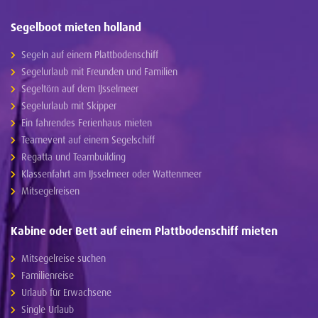
Segelboot mieten holland
Segeln auf einem Plattbodenschiff
Segelurlaub mit Freunden und Familien
Segeltörn auf dem IJsselmeer
Segelurlaub mit Skipper
Ein fahrendes Ferienhaus mieten
Teamevent auf einem Segelschiff
Regatta und Teambuilding
Klassenfahrt am IJsselmeer oder Wattenmeer
Mitsegelreisen
Kabine oder Bett auf einem Plattbodenschiff mieten
Mitsegelreise suchen
Familienreise
Urlaub für Erwachsene
Single Urlaub