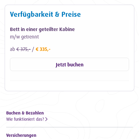
Verfügbarkeit & Preise
Bett in einer geteilter Kabine
m/w getrennt
ab
€ 375,-
/
€ 335,-
Jetzt buchen
Buchen & Bezahlen
Wie funktioniert das?
Versicherungen