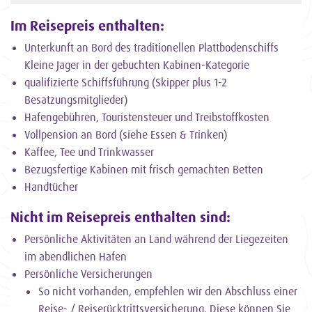
Im Reisepreis enthalten:
Unterkunft an Bord des traditionellen Plattbodenschiffs
Kleine Jager in der gebuchten Kabinen-Kategorie
qualifizierte Schiffsführung (Skipper plus 1-2
Besatzungsmitglieder)
Hafengebühren, Touristensteuer und Treibstoffkosten
Vollpension an Bord (siehe Essen & Trinken)
Kaffee, Tee und Trinkwasser
Bezugsfertige Kabinen mit frisch gemachten Betten
Handtücher
Nicht im Reisepreis enthalten sind:
Persönliche Aktivitäten an Land während der Liegezeiten
im abendlichen Hafen
Persönliche Versicherungen
So nicht vorhanden, empfehlen wir den Abschluss einer
Reise- / Reiserücktrittsversicherung. Diese können Sie