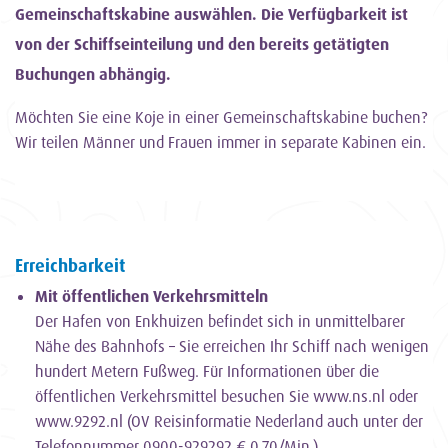
Gemeinschaftskabine auswählen. Die Verfügbarkeit ist
von der Schiffseinteilung und den bereits getätigten
Buchungen abhängig.
Möchten Sie eine Koje in einer Gemeinschaftskabine buchen?
Wir teilen Männer und Frauen immer in separate Kabinen ein.
Erreichbarkeit
Mit öffentlichen Verkehrsmitteln
Der Hafen von Enkhuizen befindet sich in unmittelbarer
Nähe des Bahnhofs – Sie erreichen Ihr Schiff nach wenigen
hundert Metern Fußweg. Für Informationen über die
öffentlichen Verkehrsmittel besuchen Sie www.ns.nl oder
www.9292.nl (OV Reisinformatie Nederland auch unter der
Telefonnummer 0900-929292 € 0,70/Min.).