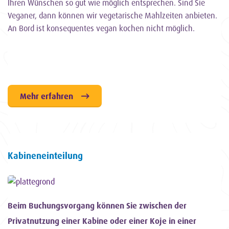
Ihren Wünschen so gut wie möglich entsprechen. Sind Sie
Veganer, dann können wir vegetarische Mahlzeiten anbieten.
An Bord ist konsequentes vegan kochen nicht möglich.
Mehr erfahren
Kabineneinteilung
Beim Buchungsvorgang können Sie zwischen der
Privatnutzung einer Kabine oder einer Koje in einer