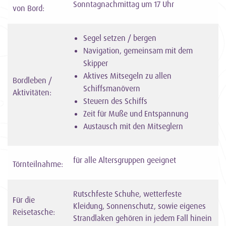
Sonntagnachmittag um 17 Uhr
von Bord:
Segel setzen / bergen
Navigation, gemeinsam mit dem
Skipper
Aktives Mitsegeln zu allen
Bordleben /
Schiffsmanövern
Aktivitäten:
Steuern des Schiffs
Zeit für Muße und Entspannung
Austausch mit den Mitseglern
für alle Altersgruppen geeignet
Törnteilnahme:
Rutschfeste Schuhe, wetterfeste
Für die
Kleidung, Sonnenschutz, sowie eigenes
Reisetasche:
Strandlaken gehören in jedem Fall hinein