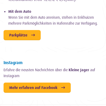
Mit dem Auto
Wenn Sie mit dem Auto anreisen, stehen in Enkhuizen
mehrere Parkmöglichkeiten in Hafennähe zur Verfügung.
Parkplätze
Instagram
Erfahre die neusten Nachrichten über die
Kleine Jager
auf
Instagram
Mehr erfahren auf Facebook