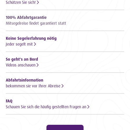
Schützen Sie sich!
100% Abfahrtgarantie
Mitsegelreise findet garantiert statt
Keine Segelerfahrung nötig
Jeder segelt mit
So geht's an Bord
Videos anschauen
Abfahrtsinformation
bekommen sie vor Ihrer Abreise
FAQ
Schauen Sie sich die häufig gestellten Fragen an