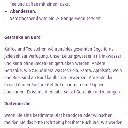
Tee und Kaffee mit einem Keks.
Abendessen.
Samstagabend wird ein 2- Gänge Menü serviert.
Getränke an Bord
Kaffee und Tee stehen während des gesamten Segeltörns
jederzeit zur Verfügung. Unser Leitungswasser ist Trinkwasser
und kann ohne Bedenken getrunken werden. Andere
Getränke, wie z.B. Mineralwasser, Cola, Fanta, Apfelsaft, Wein
und Bier, sind an Bord käuflich zu erwerben. Am Ende der
Reise können Sie Ihre Getränke bar mit dem Skipper
abrechnen. Es ist nicht erlaubt, selbst Getränke mitzubringen.
Diätwünsche
Wenn Sie eine bestimmte Diät benötigen oder wünschen,
melden Sie das bitte rechtzeitig bei Ihrer Buchung. Wir werden