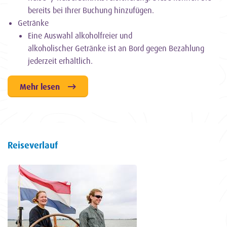
bereits bei Ihrer Buchung hinzufügen.
Getränke
Eine Auswahl alkoholfreier und
alkoholischer Getränke ist an Bord gegen Bezahlung
jederzeit erhältlich.
Mehr lesen
Reiseverlauf