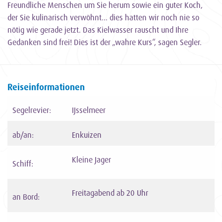
Freundliche Menschen um Sie herum sowie ein guter Koch,
der Sie kulinarisch verwöhnt… dies hatten wir noch nie so
nötig wie gerade jetzt. Das Kielwasser rauscht und Ihre
Gedanken sind frei! Dies ist der „wahre Kurs“, sagen Segler.
Reiseinformationen
Segelrevier:
IJsselmeer
ab/an:
Enkuizen
Kleine Jager
Schiff:
Freitagabend ab 20 Uhr
an Bord: