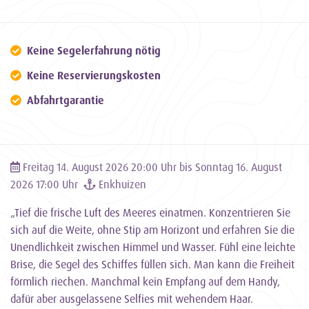
Keine Segelerfahrung nötig
Keine Reservierungskosten
Abfahrtgarantie
Freitag 14. August 2026 20:00 Uhr bis Sonntag 16. August
2026 17:00 Uhr
Enkhuizen
„Tief die frische Luft des Meeres einatmen. Konzentrieren Sie
sich auf die Weite, ohne Stip am Horizont und erfahren Sie die
Unendlichkeit zwischen Himmel und Wasser. Fühl eine leichte
Brise, die Segel des Schiffes füllen sich. Man kann die Freiheit
förmlich riechen. Manchmal kein Empfang auf dem Handy,
dafür aber ausgelassene Selfies mit wehendem Haar.