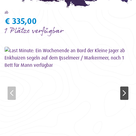
ab
€ 335,00
1 Plätze verfügbar