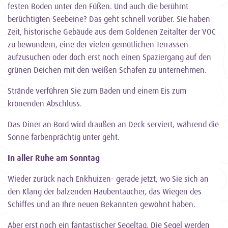
festen Boden unter den Füßen. Und auch die berühmt
berüchtigten Seebeine? Das geht schnell vorüber. Sie haben
Zeit, historische Gebäude aus dem Goldenen Zeitalter der VOC
zu bewundern, eine der vielen gemütlichen Terrassen
aufzusuchen oder doch erst noch einen Spaziergang auf den
grünen Deichen mit den weißen Schafen zu unternehmen.
Strände verführen Sie zum Baden und einem Eis zum
krönenden Abschluss.
Das Diner an Bord wird draußen an Deck serviert, während die
Sonne farbenprächtig unter geht.
In aller Ruhe am Sonntag
Wieder zurück nach Enkhuizen- gerade jetzt, wo Sie sich an
den Klang der balzenden Haubentaucher, das Wiegen des
Schiffes und an Ihre neuen Bekannten gewöhnt haben.
Aber erst noch ein fantastischer Segeltag. Die Segel werden