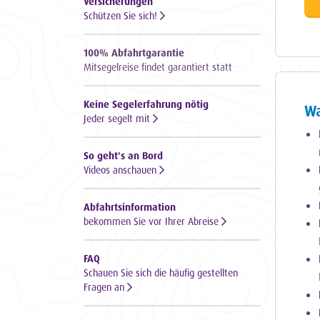
Versicherungen
Schützen Sie sich!
100% Abfahrtgarantie
Mitsegelreise findet garantiert statt
Keine Segelerfahrung nötig
Wa
Jeder segelt mit
So geht's an Bord
Videos anschauen
Abfahrtsinformation
bekommen Sie vor Ihrer Abreise
FAQ
Schauen Sie sich die häufig gestellten
Fragen an