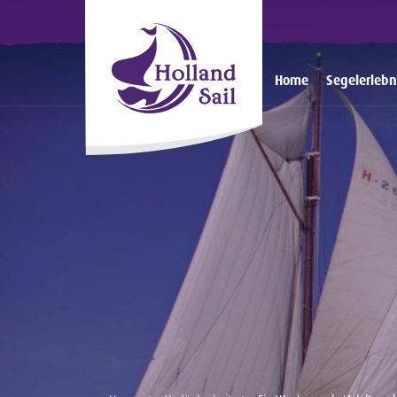
Home
Segelerlebn