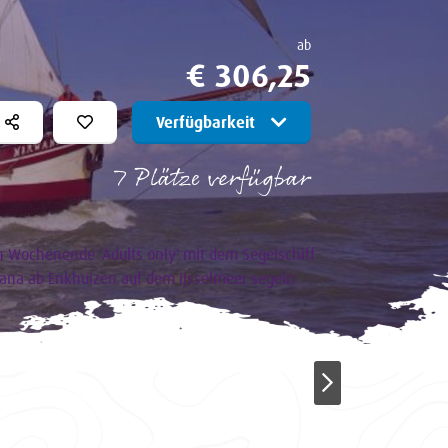
ab
€ 306,25
Verfügbarkeit
7 Plätze verfügbar