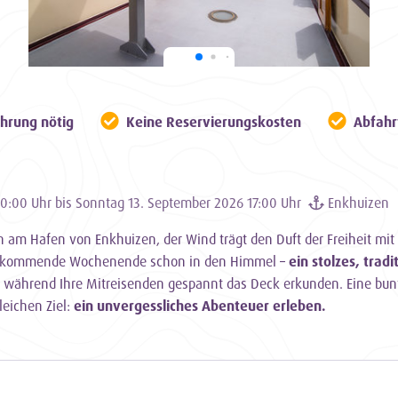
hrung nötig
Keine Reservierungskosten
Abfahr
20:00 Uhr bis Sonntag 13. September 2026 17:00 Uhr
Enkhuizen
 am Hafen von Enkhuizen, der Wind trägt den Duft der Freiheit mit 
as kommende Wochenende schon in den Himmel –
ein stolzes, tradi
, während Ihre Mitreisenden gespannt das Deck erkunden. Eine bu
eichen Ziel:
ein unvergessliches Abenteuer erleben.