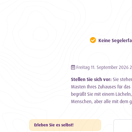
Keine Segelerfa
Freitag 11. September 2026 
Stellen Sie sich vor:
Sie stehen
Masten Ihres Zuhauses für d
begrüßt Sie mit einem Lächeln
Menschen, aber alle mit dem gl
Erleben Sie es selbst!