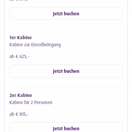
Jetzt buchen
1er Kabine
Kabine zur Einzelbelegung
ab € 625,-
Jetzt buchen
2er Kabine
Kabine für 2 Personen
ab € 815,-
Jetzt buchen