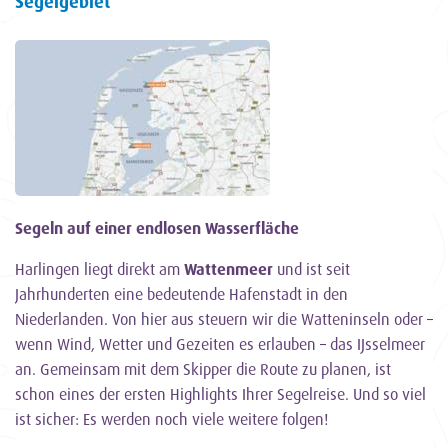
Segelgebiet
Segeln auf einer endlosen Wasserfläche
Harlingen liegt direkt am
Wattenmeer
und ist seit
Jahrhunderten eine bedeutende Hafenstadt in den
Niederlanden. Von hier aus steuern wir die Watteninseln oder –
wenn Wind, Wetter und Gezeiten es erlauben – das IJsselmeer
an. Gemeinsam mit dem Skipper die Route zu planen, ist
schon eines der ersten Highlights Ihrer Segelreise. Und so viel
ist sicher: Es werden noch viele weitere folgen!