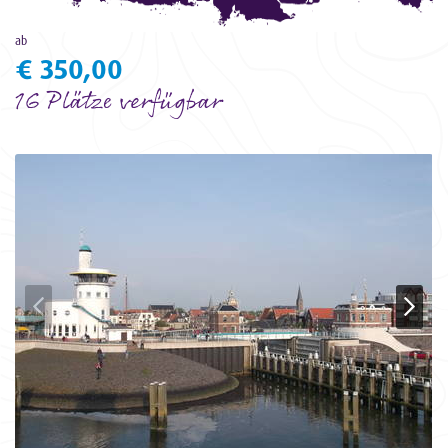
ab
€ 350,00
16 Plätze verfügbar