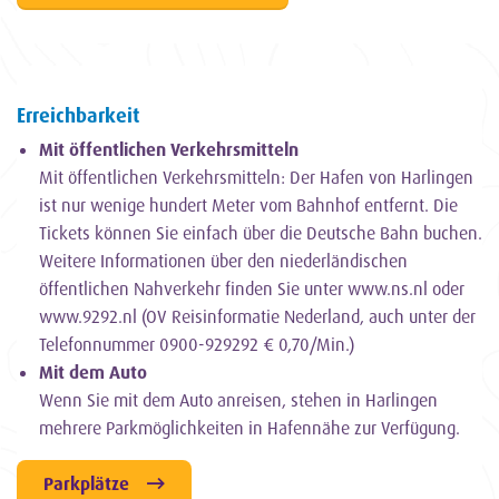
Erreichbarkeit
Mit öffentlichen Verkehrsmitteln
Mit öffentlichen Verkehrsmitteln: Der Hafen von Harlingen
ist nur wenige hundert Meter vom Bahnhof entfernt. Die
Tickets können Sie einfach über die Deutsche Bahn buchen.
Weitere Informationen über den niederländischen
öffentlichen Nahverkehr finden Sie unter www.ns.nl oder
www.9292.nl (OV Reisinformatie Nederland, auch unter der
Telefonnummer 0900-929292 € 0,70/Min.)
Mit dem Auto
Wenn Sie mit dem Auto anreisen, stehen in Harlingen
mehrere Parkmöglichkeiten in Hafennähe zur Verfügung.
Parkplätze