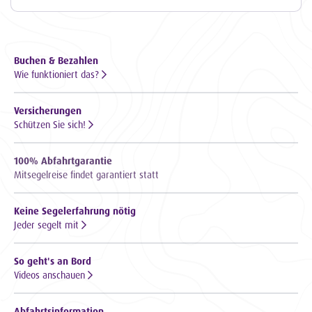
Buchen & Bezahlen
Wie funktioniert das?
Versicherungen
Schützen Sie sich!
100% Abfahrtgarantie
Mitsegelreise findet garantiert statt
Keine Segelerfahrung nötig
Jeder segelt mit
So geht's an Bord
Videos anschauen
Abfahrtsinformation