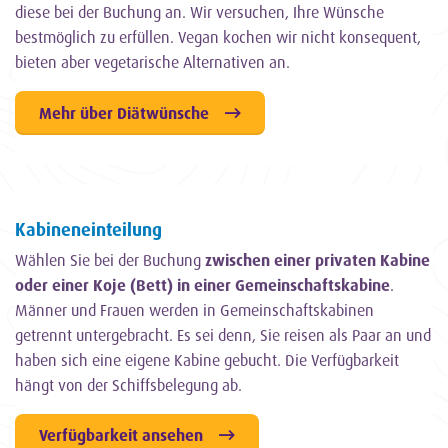
diese bei der Buchung an. Wir versuchen, Ihre Wünsche
bestmöglich zu erfüllen. Vegan kochen wir nicht konsequent,
bieten aber vegetarische Alternativen an.
Mehr über Diätwünsche
Kabineneinteilung
Wählen Sie bei der Buchung
zwischen einer privaten Kabine
oder einer Koje (Bett) in einer Gemeinschaftskabine
.
Männer und Frauen werden in Gemeinschaftskabinen
getrennt untergebracht. Es sei denn, Sie reisen als Paar an und
haben sich eine eigene Kabine gebucht. Die Verfügbarkeit
hängt von der Schiffsbelegung ab.
Verfügbarkeit ansehen