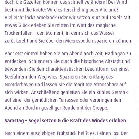
doch die Gezeiten können das schnell verändern! Der Wind
bestimmt die Route: Wird es Terschelling oder Vlieland?
Vielleicht lockt Ameland? Oder wir setzen Kurs auf Texel? Mit
etwas Glück erleben Sie mitten im Watt das magische
Trockenfallen – den Moment, in dem sich das Wasser
zurückzieht und Sie über den Meeresboden spazieren können.
Aber erst einmal haben Sie am Abend noch Zeit, Harlingen zu
entdecken. Schlendern Sie durch die historische Altstadt und
bewundern Sie den charakteristischen Leuchtturm, der einst
Seefahrern den Weg wies. Spazieren Sie entlang des
Noorderhaven und lassen Sie die maritime Atmosphäre auf
sich wirken. Anschließend genießen Sie ein kühles Getränk
auf einer der gemütlichen Terrassen oder verbringen den
Abend an Bord in geselliger Runde mit der Gruppe.
Samstag – Segel setzen & die Kraft des Windes erleben
Nach einem ausgiebigen Frühstück heißt es: Leinen los! Der