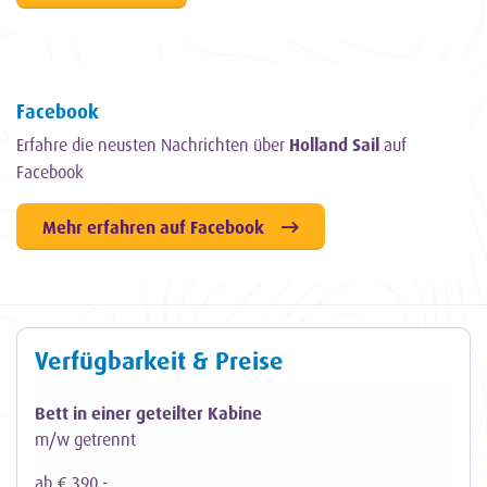
Facebook
Erfahre die neusten Nachrichten über
Holland Sail
auf
Facebook
Mehr erfahren auf Facebook
Verfügbarkeit & Preise
Bett in einer geteilter Kabine
m/w getrennt
ab € 390,-