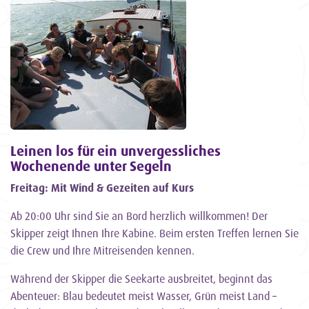
Leinen los für ein unvergessliches
Wochenende unter Segeln
Freitag: Mit Wind & Gezeiten auf Kurs
Ab 20:00 Uhr sind Sie an Bord herzlich willkommen! Der
Skipper zeigt Ihnen Ihre Kabine. Beim ersten Treffen lernen Sie
die Crew und Ihre Mitreisenden kennen.
Während der Skipper die Seekarte ausbreitet, beginnt das
Abenteuer: Blau bedeutet meist Wasser, Grün meist Land –