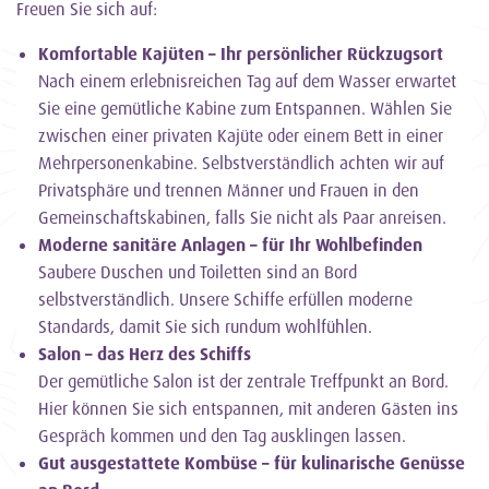
Freuen Sie sich auf:
Komfortable Kajüten – Ihr persönlicher Rückzugsort
Nach einem erlebnisreichen Tag auf dem Wasser erwartet
Sie eine gemütliche Kabine zum Entspannen. Wählen Sie
zwischen einer privaten Kajüte oder einem Bett in einer
Mehrpersonenkabine. Selbstverständlich achten wir auf
Privatsphäre und trennen Männer und Frauen in den
Gemeinschaftskabinen, falls Sie nicht als Paar anreisen.
Moderne sanitäre Anlagen – für Ihr Wohlbefinden
Saubere Duschen und Toiletten sind an Bord
selbstverständlich. Unsere Schiffe erfüllen moderne
Standards, damit Sie sich rundum wohlfühlen.
Salon – das Herz des Schiffs
Der gemütliche Salon ist der zentrale Treffpunkt an Bord.
Hier können Sie sich entspannen, mit anderen Gästen ins
Gespräch kommen und den Tag ausklingen lassen.
Gut ausgestattete Kombüse – für kulinarische Genüsse