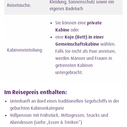
Kleidung, Sonnenschutz sowie ein
Reisetasche:
eigenes Badetuch
Sie können eine
private
Kabine
oder
eine
Koje (Bett) in einer
Gemeinschaftskabine
wählen.
Kabineneinteilung:
Falls Sie nicht als Paar anreisen,
werden Männer und Frauen in
getrennten Kabinen
untergebracht.
Im Reisepreis enthalten:
Unterkunft an Bord eines traditionellen Segelschiffs in der
gebuchten Kabinenkategorie
Vollpension mit Frühstück, Mittagessen, Snacks und
Abendessen (siehe „Essen & Trinken“)