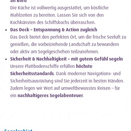
an Bord
Die Küche ist vollwertig ausgestattet, um köstliche
Mahlzeiten zu bereiten. Lassen Sie sich von den
Kochkünsten des Schiffskochs überraschen.
Das Deck – Entspannung & Action zugleich
Das Deck bietet den perfekten Ort, um die frische Seeluft zu
genießen, die vorbeiziehende Landschaft zu bewundern
oder aktiv am Segelgeschehen teilzunehmen.
Sicherheit & Nachhaltigkeit – mit gutem Gefühl segeln
Unsere Plattbodenschiffe erfüllen
höchste
Sicherheitsstandards
. Dank moderner Navigations- und
Sicherheitsausrüstung sind Sie jederzeit in besten Händen.
Zudem legen wir Wert auf umweltbewusstes Reisen – für
ein
nachhaltigeres Segelabenteuer
.