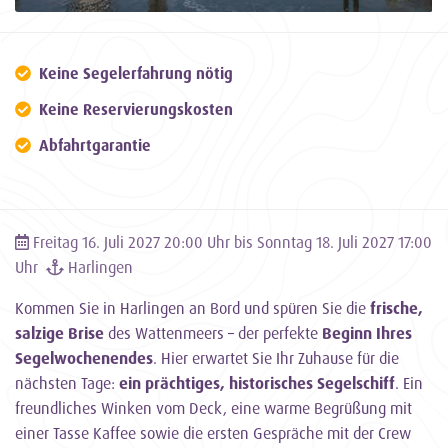
Keine Segelerfahrung nötig
Keine Reservierungskosten
Abfahrtgarantie
Freitag 16. Juli 2027 20:00 Uhr bis Sonntag 18. Juli 2027 17:00
Uhr
Harlingen
Kommen Sie in Harlingen an Bord und spüren Sie die
frische,
salzige Brise
des Wattenmeers – der perfekte
Beginn Ihres
Segelwochenendes
. Hier erwartet Sie Ihr Zuhause für die
nächsten Tage:
ein prächtiges, historisches Segelschiff
. Ein
freundliches Winken vom Deck, eine warme Begrüßung mit
einer Tasse Kaffee sowie die ersten Gespräche mit der Crew