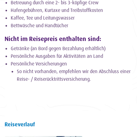
Betreuung durch eine 2- bis 3-köpfige Crew
Hafengebühren, Kurtaxe und Treibstoffkosten
Kaffee, Tee und Leitungswasser
Bettwäsche und Handtücher
Nicht im Reisepreis enthalten sind:
Getränke (an Bord gegen Bezahlung erhältlich)
Persönliche Ausgaben für Aktivitäten an Land
Persönliche Versicherungen
So nicht vorhanden, empfehlen wir den Abschluss einer
Reise- / Reiserücktrittsversicherung.
Reiseverlauf