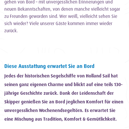
gehen von Bord – mit unvergesslichen Erinnerungen und
neuen Bekanntschaften, von denen manche vielleicht sogar
zu Freunden geworden sind. Wer weiß, vielleicht sehen Sie
sich wieder? Viele unserer Gäste kommen immer wieder
zurück.
Diese Ausstattung erwartet Sie an Bord
Jedes der historischen Segelschiffe von Holland Sail hat
seinen ganz eigenen Charme und blickt auf eine teils 130-
jährige Geschichte zurück. Dank der Leidenschaft der
Skipper genießen Sie an Bord jeglichen Komfort für einen
unvergesslichen Wochenendsegeltörn. Es erwartet Sie
eine Mischung aus Tradition, Komfort & Gemütlichkeit.