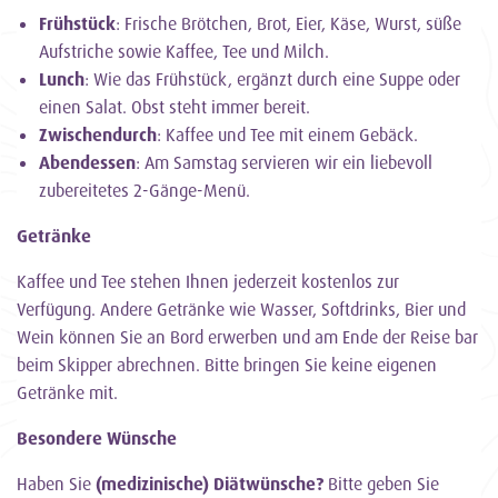
Frühstück
: Frische Brötchen, Brot, Eier, Käse, Wurst, süße
Aufstriche sowie Kaffee, Tee und Milch.
Lunch
: Wie das Frühstück, ergänzt durch eine Suppe oder
einen Salat. Obst steht immer bereit.
Zwischendurch
: Kaffee und Tee mit einem Gebäck.
Abendessen
: Am Samstag servieren wir ein liebevoll
zubereitetes 2-Gänge-Menü.
Getränke
Kaffee und Tee stehen Ihnen jederzeit kostenlos zur
Verfügung. Andere Getränke wie Wasser, Softdrinks, Bier und
Wein können Sie an Bord erwerben und am Ende der Reise bar
beim Skipper abrechnen. Bitte bringen Sie keine eigenen
Getränke mit.
Besondere Wünsche
Haben Sie
(medizinische) Diätwünsche?
Bitte geben Sie