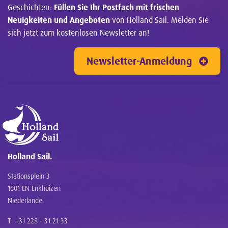
Geschichten:
Füllen Sie Ihr Postfach mit frischen
Neuigkeiten und Angeboten
von Holland Sail. Melden Sie
sich jetzt zum kostenlosen Newsletter an!
Newsletter-Anmeldung
Holland Sail.
Stationsplein 3
1601 EN Enkhuizen
Niederlande
T
+31 228 - 31 21 33