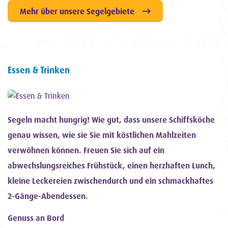
Mehr über unsere Segelgebiete
Essen & Trinken
Segeln macht hungrig! Wie gut, dass unsere Schiffsköche
genau wissen, wie sie Sie mit köstlichen Mahlzeiten
verwöhnen können. Freuen Sie sich auf ein
abwechslungsreiches Frühstück, einen herzhaften Lunch,
kleine Leckereien zwischendurch und ein schmackhaftes
2-Gänge-Abendessen.
Genuss an Bord