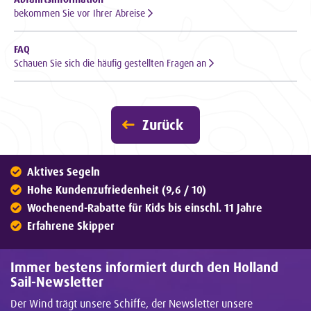
bekommen Sie vor Ihrer Abreise
FAQ
Schauen Sie sich die häufig gestellten Fragen an
Zurück
Aktives Segeln
Hohe Kundenzufriedenheit (9,6 / 10)
Wochenend-Rabatte für Kids bis einschl. 11 Jahre
Erfahrene Skipper
Immer bestens informiert durch den Holland
Sail-Newsletter
Der Wind trägt unsere Schiffe, der Newsletter unsere