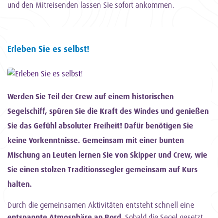
und den Mitreisenden lassen Sie sofort ankommen.
Erleben Sie es selbst!
Werden Sie Teil der Crew auf einem historischen
Segelschiff, spüren Sie die Kraft des Windes und genießen
Sie das Gefühl absoluter Freiheit! Dafür benötigen Sie
keine Vorkenntnisse. Gemeinsam mit einer bunten
Mischung an Leuten lernen Sie von Skipper und Crew, wie
Sie einen stolzen Traditionssegler gemeinsam auf Kurs
halten.
Durch die gemeinsamen Aktivitäten entsteht schnell eine
entspannte Atmosphäre an Bord
. Sobald die Segel gesetzt