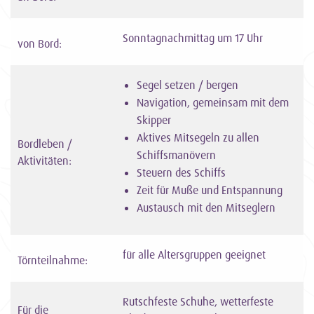
Sonntagnachmittag um 17 Uhr
von Bord:
Segel setzen / bergen
Navigation, gemeinsam mit dem
Skipper
Aktives Mitsegeln zu allen
Bordleben /
Schiffsmanövern
Aktivitäten:
Steuern des Schiffs
Zeit für Muße und Entspannung
Austausch mit den Mitseglern
für alle Altersgruppen geeignet
Törnteilnahme:
Rutschfeste Schuhe, wetterfeste
Für die