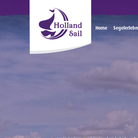
Home
Segelerlebn