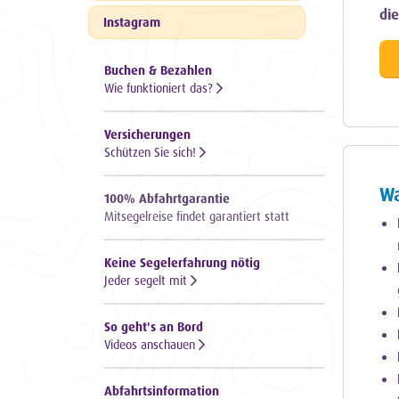
die
Instagram
Buchen & Bezahlen
Wie funktioniert das?
Versicherungen
Schützen Sie sich!
Wa
100% Abfahrtgarantie
Mitsegelreise findet garantiert statt
Keine Segelerfahrung nötig
Jeder segelt mit
So geht's an Bord
Videos anschauen
Abfahrtsinformation