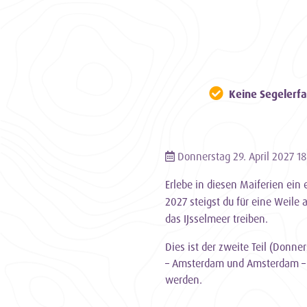
Keine Segelerfa
Donnerstag 29. April 2027 18
Erlebe in diesen Maiferien ein
2027 steigst du für eine Weile
das IJsselmeer treiben.
Dies ist der zweite Teil (Donne
– Amsterdam und Amsterdam – E
werden.