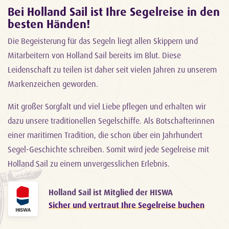
Bei Holland Sail ist Ihre Segelreise in den
besten Händen!
Die Begeisterung für das Segeln liegt allen Skippern und
Mitarbeitern von Holland Sail bereits im Blut. Diese
Leidenschaft zu teilen ist daher seit vielen Jahren zu unserem
Markenzeichen geworden.
Mit großer Sorgfalt und viel Liebe pflegen und erhalten wir
dazu unsere traditionellen Segelschiffe. Als Botschafterinnen
einer maritimen Tradition, die schon über ein Jahrhundert
Segel-Geschichte schreiben. Somit wird jede Segelreise mit
Holland Sail zu einem unvergesslichen Erlebnis.
Holland Sail ist Mitglied der HISWA
Sicher und vertraut Ihre Segelreise buchen