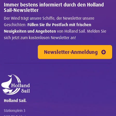
Immer bestens informiert durch den Holland
Sail-Newsletter
Der Wind trägt unsere Schiffe, der Newsletter unsere
Geschichten:
Füllen Sie Ihr Postfach mit frischen
Neuigkeiten und Angeboten
von Holland Sail. Melden Sie
sich jetzt zum kostenlosen Newsletter an!
Newsletter-Anmeldung
Holland Sail.
Stationsplein 3