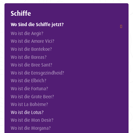
Schiffe
Wo Sind die Schiffe jetzt?
Wo ist die Aegir?
Wo ist die Amore Vici?
Wo ist die Bontekoe?
Wo ist die Boreas?
Wo ist die Bree Sant?
Wo ist die Eensgezindheid?
Wo ist die Elbrich?
Wo ist die Fortuna?
Wo ist die Grote Beer?
Wo ist La Bohème?
Wo ist die Lotus?
Wo ist die Mon Desir?
Wo ist die Morgana?