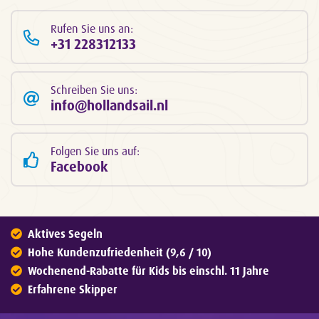
Rufen Sie uns an:
+31 228312133
Schreiben Sie uns:
info@hollandsail.nl
Folgen Sie uns auf:
Facebook
Aktives Segeln
Hohe Kundenzufriedenheit (9,6 / 10)
Wochenend-Rabatte für Kids bis einschl. 11 Jahre
Erfahrene Skipper