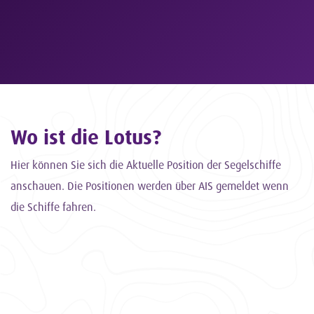
Wo ist die Lotus?
Hier können Sie sich die Aktuelle Position der Segelschiffe
anschauen. Die Positionen werden über AIS gemeldet wenn
die Schiffe fahren.