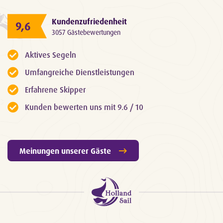
Kundenzufriedenheit
9,6
3057 Gästebewertungen
Aktives Segeln
Umfangreiche Dienstleistungen
Erfahrene Skipper
Kunden bewerten uns mit 9.6 / 10
Meinungen unserer Gäste