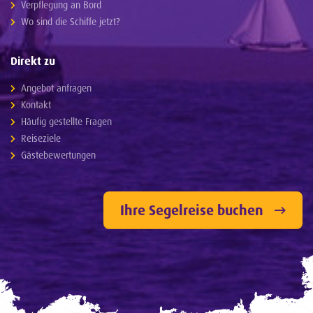
Verpflegung an Bord
Wo sind die Schiffe jetzt?
Direkt zu
Angebot anfragen
Kontakt
Häufig gestellte Fragen
Reiseziele
Gästebewertungen
Ihre Segelreise buchen