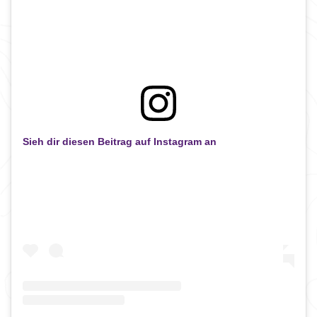
Sieh dir diesen Beitrag auf Instagram an