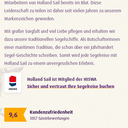
Mitarbeitern von Holland Sail bereits im Blut. Diese
Leidenschaft zu teilen ist daher seit vielen Jahren zu unserem
Markenzeichen geworden.
Mit großer Sorgfalt und viel Liebe pflegen und erhalten wir
dazu unsere traditionellen Segelschiffe. Als Botschafterinnen
einer maritimen Tradition, die schon über ein Jahrhundert
Segel-Geschichte schreiben. Somit wird jede Segelreise mit
Holland Sail zu einem unvergesslichen Erlebnis.
Holland Sail ist Mitglied der HISWA
Sicher und vertraut Ihre Segelreise buchen
Kundenzufriedenheit
9,6
3057 Gästebewertungen