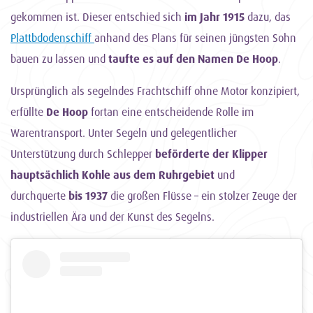
gekommen ist. Dieser entschied sich
im Jahr 1915
dazu, das
Plattbdodenschiff
anhand des Plans für seinen jüngsten Sohn
bauen zu lassen und
taufte es auf den Namen De Hoop
.
Ursprünglich als segelndes Frachtschiff ohne Motor konzipiert,
erfüllte
De Hoop
fortan eine entscheidende Rolle im
Warentransport. Unter Segeln und gelegentlicher
Unterstützung durch Schlepper
beförderte der Klipper
hauptsächlich Kohle aus dem Ruhrgebiet
und
durchquerte
bis 1937
die großen Flüsse – ein stolzer Zeuge der
industriellen Ära und der Kunst des Segelns.