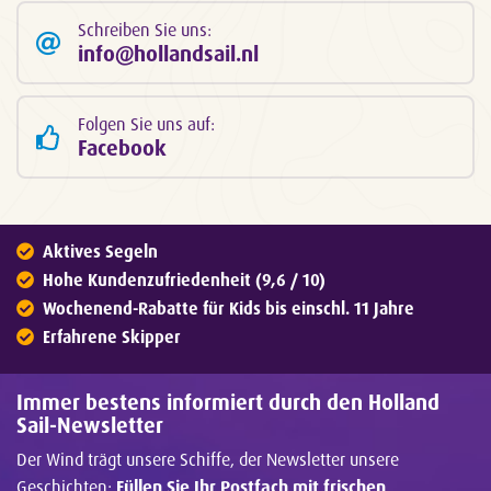
Schreiben Sie uns:
info@hollandsail.nl
Folgen Sie uns auf:
Facebook
Aktives Segeln
Hohe Kundenzufriedenheit (9,6 / 10)
Wochenend-Rabatte für Kids bis einschl. 11 Jahre
Erfahrene Skipper
Immer bestens informiert durch den Holland
Sail-Newsletter
Der Wind trägt unsere Schiffe, der Newsletter unsere
Geschichten:
Füllen Sie Ihr Postfach mit frischen