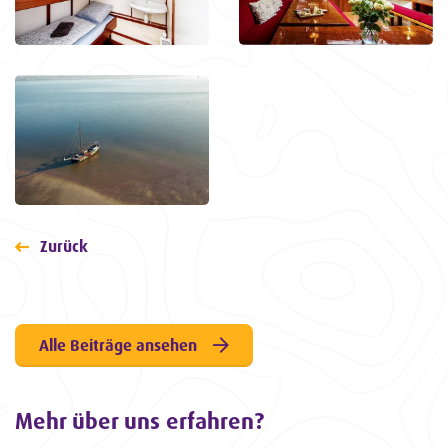
Zurück
Alle Beiträge ansehen
Mehr über uns erfahren?