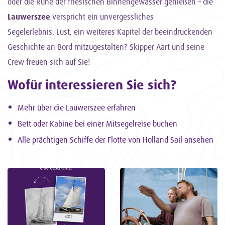
oder die Ruhe der friesischen Binnengewässer genießen – die
Lauwerszee
verspricht ein unvergessliches
Segelerlebnis. Lust, ein weiteres Kapitel der beeindruckenden
Geschichte an Bord mitzugestalten? Skipper Aart und seine
Crew freuen sich auf Sie!
Wofür interessieren Sie sich?
Mehr über die Lauwerszee erfahren
Bett oder Kabine bei einer Mitsegelreise buchen
Alle prächtigen Schiffe der Flotte von Holland Sail ansehen