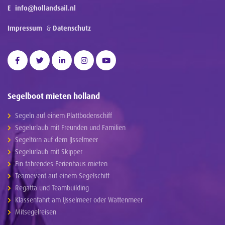
E
info@hollandsail.nl
Impressum
&
Datenschutz
Segelboot mieten holland
Segeln auf einem Plattbodenschiff
Segelurlaub mit Freunden und Familien
Segeltörn auf dem IJsselmeer
Segelurlaub mit Skipper
Ein fahrendes Ferienhaus mieten
Teamevent auf einem Segelschiff
Regatta und Teambuilding
Klassenfahrt am IJsselmeer oder Wattenmeer
Mitsegelreisen