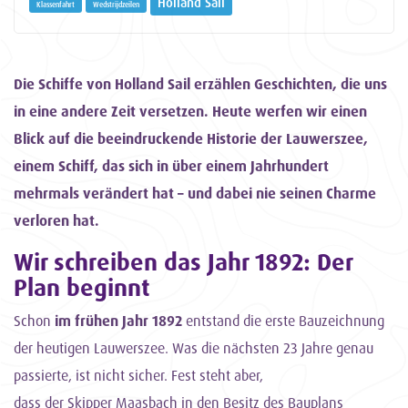
Holland Sail
Klassenfahrt
Wedstrijdzeilen
Die Schiffe von Holland Sail erzählen Geschichten, die uns
in eine andere Zeit versetzen. Heute werfen wir einen
Blick auf die beeindruckende Historie der Lauwerszee,
einem Schiff, das sich in über einem Jahrhundert
mehrmals verändert hat – und dabei nie seinen Charme
verloren hat.
Wir schreiben das Jahr 1892: Der
Plan beginnt
Schon
im frühen Jahr 1892
entstand die erste Bauzeichnung
der heutigen Lauwerszee. Was die nächsten 23 Jahre genau
passierte, ist nicht sicher. Fest steht aber,
dass der Skipper Maasbach in den Besitz des Bauplans