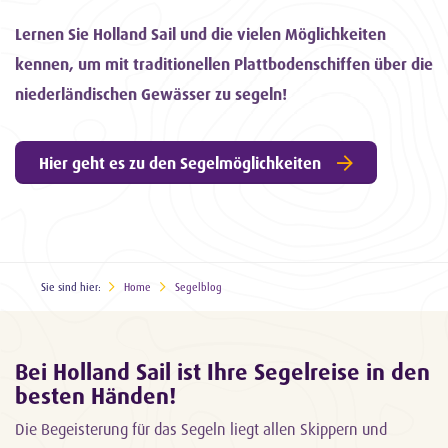
Lernen Sie Holland Sail und die vielen Möglichkeiten
kennen, um mit traditionellen Plattbodenschiffen über die
niederländischen Gewässer zu segeln!
Hier geht es zu den Segelmöglichkeiten
Sie sind hier:
Home
Segelblog
Bei Holland Sail ist Ihre Segelreise in den
besten Händen!
Die Begeisterung für das Segeln liegt allen Skippern und