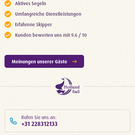
Aktives Segeln
Umfangreiche Dienstleistungen
Erfahrene Skipper
Kunden bewerten uns mit 9.6 / 10
Meinungen unserer Gäste
Rufen Sie uns an:
+31 228312133