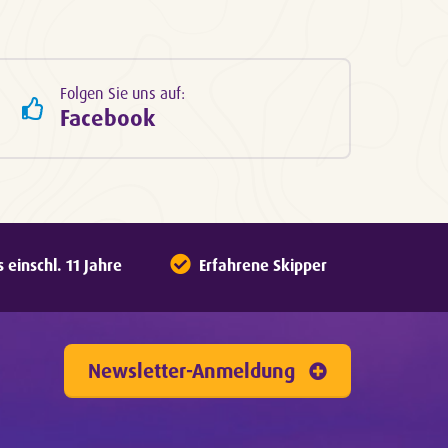
Folgen Sie uns auf:
Facebook
einschl. 11 Jahre
Erfahrene Skipper
Newsletter-Anmeldung