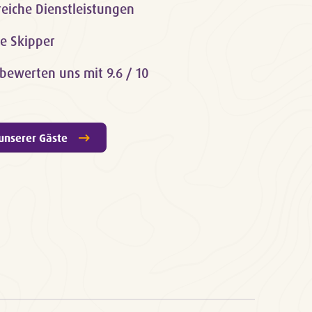
eiche Dienstleistungen
e Skipper
bewerten uns mit 9.6 / 10
unserer Gäste