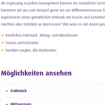
Als Ergänzung zu jedem Arrangement können Sie zusätzliche Servi
kümmern wir uns zum Beispiel gerne um ein Willkommensessen fü
organisieren einen gemütlichen Umtrunk mit Snacks und Getränken
möchten aber trotzdem an Bord essen? Wie wäre es mit einem gese
Köstliches Frühstück, Mittag- und Abendessen
Snacks und Getränke
Rundum sorglos: alle Mahlzeiten
Möglichkeiten ansehen
Frühstück
Mittagessen