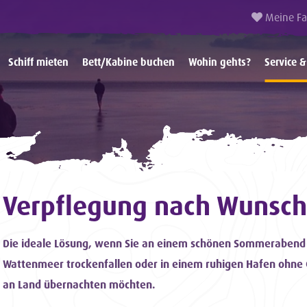
Meine Fa
Schiff mieten
Bett/Kabine buchen
Wohin gehts?
Service &
Verpflegung nach Wunsch
Die ideale Lösung, wenn Sie an einem schönen Sommerabend
Wattenmeer trockenfallen oder in einem ruhigen Hafen ohne
an Land übernachten möchten.