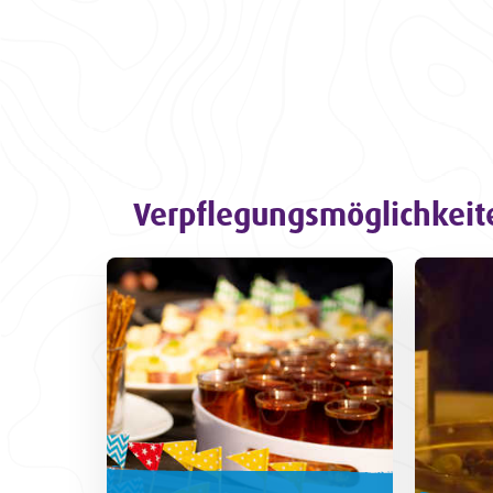
Verpflegungs­möglichkeit