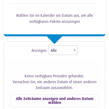
Wählen Sie im Kalender ein Datum aus, um alle
verfügbaren Pakete anzuzeigen
Anzeigen:
Keine verfügbare Perioden gefunden.
Versuchen Sie, ein anderes Datum of einen anderen
Zeitraum auszuwählen.
Alle Zeiträume anzeigen und anderes Datum
wählen