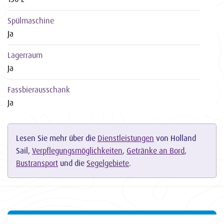
Spülmaschine
Ja
Lagerraum
Ja
Fassbierausschank
Ja
Lesen Sie mehr über die
Dienstleistungen
von Holland
Sail,
Verpflegungsmöglichkeiten
,
Getränke an Bord
,
Bustransport
und die
Segelgebiete
.