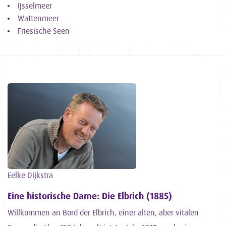
IJsselmeer
Wattenmeer
Friesische Seen
Eelke Dijkstra
Eine historische Dame: Die Elbrich (1885)
Willkommen an Bord der Elbrich, einer alten, aber vitalen