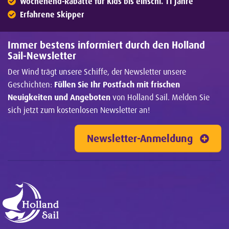
Wochenend-Rabatte für Kids bis einschl. 11 Jahre
Erfahrene Skipper
Immer bestens informiert durch den Holland
Sail-Newsletter
Der Wind trägt unsere Schiffe, der Newsletter unsere
Geschichten:
Füllen Sie Ihr Postfach mit frischen
Neuigkeiten und Angeboten
von Holland Sail. Melden Sie
sich jetzt zum kostenlosen Newsletter an!
Newsletter-Anmeldung