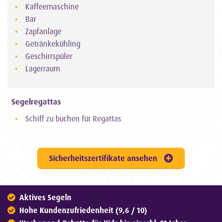
Kaffeemaschine
Bar
Zapfanlage
Getränkekühling
Geschirrspüler
Lagerraum
Segelregattas
Schiff zu buchen für Regattas
Sicherheitszertifikate ansehen
Aktives Segeln
Hohe Kundenzufriedenheit (9,6 / 10)