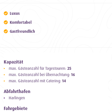
Luxus
Komfortabel
Gastfreundlich
Kapazität
max. Gästeanzahl für Tagestouren:
25
max. Gästeanzahl bei Übernachtung:
16
max. Gästeanzahl mit Catering:
14
Abfahrthafen
Harlingen
Fahrgebiete