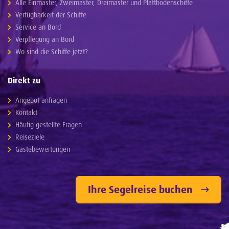
Alle Einmaster, Zweimaster, Dreimaster und Plattbodenschiffe
Verfügbarkeit der Schiffe
Service an Bord
Verpflegung an Bord
Wo sind die Schiffe jetzt?
Direkt zu
Angebot anfragen
Kontakt
Häufig gestellte Fragen
Reiseziele
Gästebewertungen
Ihre Segelreise buchen