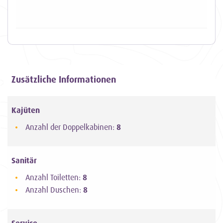
Zusätzliche Informationen
Kajüten
Anzahl der Doppelkabinen:
8
Sanitär
Anzahl Toiletten:
8
Anzahl Duschen:
8
Service