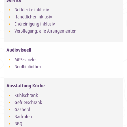
Bettdecke inklusiv
Handtücher inklusiv
Endreinigung inklusiv
Verpflegung: alle Arrangementen
Audiovisuell
MP3-spieler
Bordbibliothek
Ausstattung Küche
Kühlschrank
Gefrierschrank
Gasherd
Backofen
BBQ