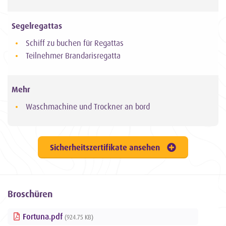
Segelregattas
Schiff zu buchen für Regattas
Teilnehmer Brandarisregatta
Mehr
Waschmachine und Trockner an bord
Sicherheitszertifikate ansehen
Broschüren
Fortuna.pdf
(924.75 KB)