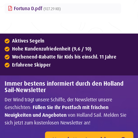
Fortuna D.pdf
(927.29 KB)
Aktives Segeln
Hohe Kundenzufriedenheit (9,6 / 10)
Wochenend-Rabatte für Kids bis einschl. 11 Jahre
Erfahrene Skipper
Immer bestens informiert durch den Holland
Sail-Newsletter
Der Wind trägt unsere Schiffe, der Newsletter unsere
Geschichten:
Füllen Sie Ihr Postfach mit frischen
Neuigkeiten und Angeboten
von Holland Sail. Melden Sie
sich jetzt zum kostenlosen Newsletter an!