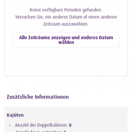
Keine verfügbare Perioden gefunden.
Versuchen Sie, ein anderes Datum of einen anderen
Zeitraum auszuwählen.
Alle Zeiträume anzeigen und anderes Datum
wählen
Zusätzliche Informationen
Kajüten
Anzahl der Doppelkabinen:
8