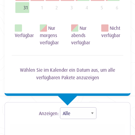
31
1
2
3
4
5
6
Nur
Nur
Nicht
Verfügbar
morgens
abends
verfügbar
verfügbar
verfügbar
Wählen Sie im Kalender ein Datum aus, um alle
verfügbaren Pakete anzuzeigen
Anzeigen: