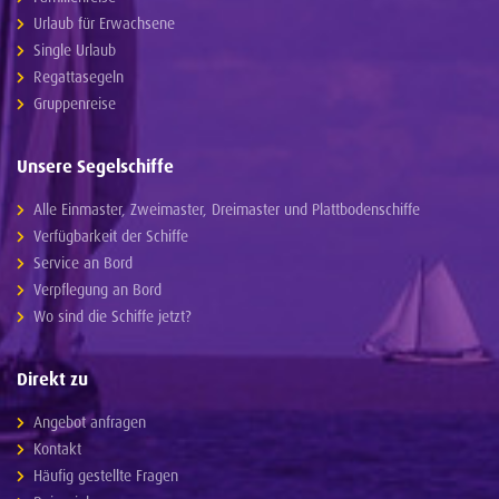
Urlaub für Erwachsene
Single Urlaub
Regattasegeln
Gruppenreise
Unsere Segelschiffe
Alle Einmaster, Zweimaster, Dreimaster und Plattbodenschiffe
Verfügbarkeit der Schiffe
Service an Bord
Verpflegung an Bord
Wo sind die Schiffe jetzt?
Direkt zu
Angebot anfragen
Kontakt
Häufig gestellte Fragen