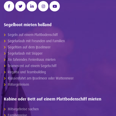
Segelboot mieten holland
Segeln auf einem Plattbodenschiff
Segelurlaub mit Freunden und Familien
Segeltörn auf dem IJsselmeer
Segelurlaub mit Skipper
Ein fahrendes Ferienhaus mieten
Teamevent auf einem Segelschiff
Regatta und Teambuilding
Klassenfahrt am IJsselmeer oder Wattenmeer
Mitsegelreisen
Kabine oder Bett auf einem Plattbodenschiff mieten
Mitsegelreise suchen
Familienreise