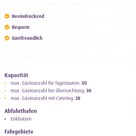
Beeindruckend
Bequem
Gastfreundlich
Kapazität
max. Gästeanzahl für Tagestouren:
50
max. Gästeanzahl bei Übernachtung:
30
max. Gästeanzahl mit Catering:
28
Abfahrthafen
Enkhuizen
Fahrgebiete